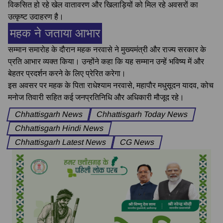
विकसित हो रहे खेल वातावरण और खिलाड़ियों को मिल रहे अवसरों का
उत्कृष्ट उदाहरण है।
महक ने जताया आभार
सम्मान समारोह के दौरान महक नरवासे ने मुख्यमंत्री और राज्य सरकार के
प्रति आभार व्यक्त किया। उन्होंने कहा कि यह सम्मान उन्हें भविष्य में और
बेहतर प्रदर्शन करने के लिए प्रेरित करेगा।
इस अवसर पर महक के पिता राधेश्याम नरवासे, महापौर मधुसूदन यादव, कोच
मनोज तिवारी सहित कई जनप्रतिनिधि और अधिकारी मौजूद रहे।
Chhattisgarh News
Chhattisgarh Today News
Chhattisgarh Hindi News
Chhattisgarh Latest News
CG News