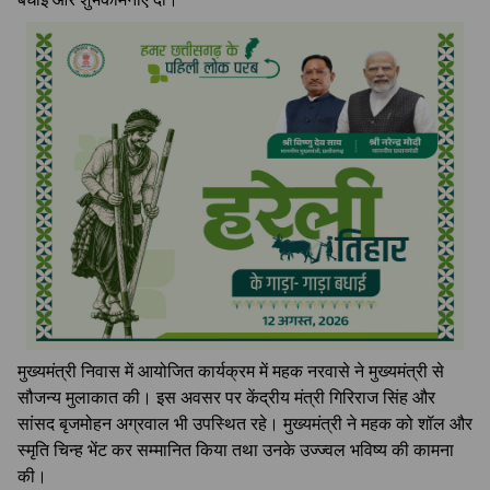
मुख्यमंत्री निवास में आयोजित कार्यक्रम में महक नरवासे ने मुख्यमंत्री से
सौजन्य मुलाकात की। इस अवसर पर केंद्रीय मंत्री गिरिराज सिंह और
सांसद बृजमोहन अग्रवाल भी उपस्थित रहे। मुख्यमंत्री ने महक को शॉल और
स्मृति चिन्ह भेंट कर सम्मानित किया तथा उनके उज्ज्वल भविष्य की कामना
की।