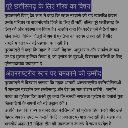
पूरे छत्तीसगढ़ के लिए गौरव का विषय
मुख्यमंत्री विष्णु देव साय ने कहा कि महक नरवासे की यह उपलब्धि केवल
उनके परिवार या राजनांदगांव जिले के लिए ही नहीं, बल्कि पूरे छत्तीसगढ़ के
लिए गर्व और प्रेरणा का विषय है। उन्होंने कहा कि प्रदेश की बेटियां आज
खेल समेत विभिन्न क्षेत्रों में अपनी प्रतिभा का परचम लहरा रही हैं और
राष्ट्रीय स्तर पर नई पहचान बना रही हैं।
मुख्यमंत्री ने कहा कि महक ने अपनी मेहनत, अनुशासन और समर्पण के बल
पर यह मुकाम हासिल किया है, जो प्रदेश के युवाओं, विशेषकर बेटियों के लिए
प्रेरणादायक उदाहरण है।
अंतरराष्ट्रीय स्तर पर चमकाने की उम्मीद
मुख्यमंत्री ने विश्वास जताया कि महक आगामी अंतरराष्ट्रीय प्रतियोगिताओं
में शानदार प्रदर्शन कर छत्तीसगढ़ और देश का नाम रोशन करेंगी। उन्होंने
महक को प्रोत्साहित करते हुए कहा कि उनकी सफलता प्रदेश के हजारों युवा
खिलाड़ियों के सपनों को नई उड़ान देगी।
उन्होंने कहा कि राज्य सरकार खेल प्रतिभाओं को प्रोत्साहित करने और उन्हें
बेहतर अवसर उपलब्ध कराने के लिए लगातार प्रयास कर रही है। महक का
भारतीय अंडर-19 महिला टीम की उपकप्तान के रूप में चयन प्रदेश में