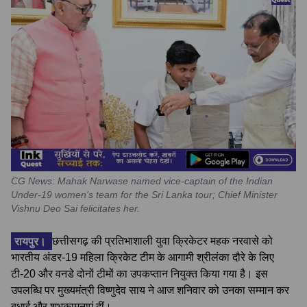
CG News: Mahak Narwase named vice-captain of the Indian
Under-19 women's team for the Sri Lanka tour; Chief Minister
Vishnu Deo Sai felicitates her.
रायपुर।
छत्तीसगढ़ की प्रतिभाशाली युवा क्रिकेटर महक नरवासे को
भारतीय अंडर-19 महिला क्रिकेट टीम के आगामी श्रीलंका दौरे के लिए
टी-20 और वनडे दोनों टीमों का उपकप्तान नियुक्त किया गया है। इस
उपलब्धि पर मुख्यमंत्री विष्णुदेव साय ने आज शनिवार को उनका सम्मान कर
बधाई और शुभकामनाएं दीं।