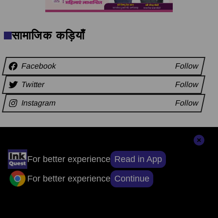
सामाजिक कड़ियाँ
Facebook
Follow
Twitter
Follow
Instagram
Follow
अन्य समाचार
Read in App
For better experience
Continue
For better experience
संपादकों की पसंद