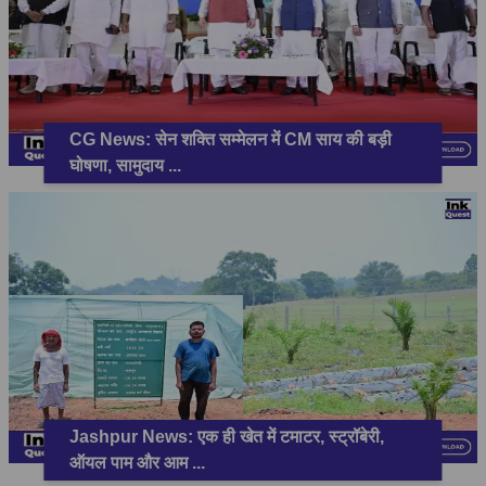
CG News: सेन शक्ति सम्मेलन में CM साय की बड़ी
घोषणा, सामुदाय
...
Jashpur News: एक ही खेत में टमाटर, स्ट्रॉबेरी,
ऑयल पाम और आम
...