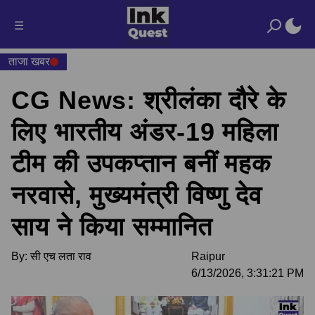
☰
ताजा खबर
CG News: श्रीलंका दौरे के
लिए भारतीय अंडर-19 महिला
टीम की उपकप्तान बनीं महक
नरवासे, मुख्यमंत्री विष्णु देव
साय ने किया सम्मानित
By:
सी एच लता राव
Raipur
6/13/2026, 3:31:21 PM