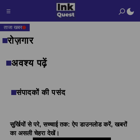
☰
ताजा खबर
रोज़गार
अवश्य पढ़ें
संपादकों की पसंद
सुर्खियों से परे, सच्चाई तक: ऐप डाउनलोड करें, खबरों
का असली चेहरा देखें।