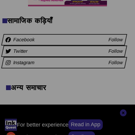
सामाजिक कड़ियाँ
Facebook
Follow
Twitter
Follow
Instagram
Follow
अन्य समाचार
संपादकों की पसंद
Read in App
For better experience