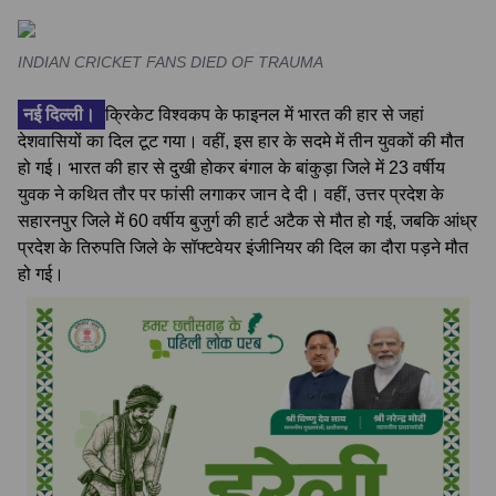
INDIAN CRICKET FANS DIED OF TRAUMA
नई दिल्ली।
क्रिकेट विश्वकप के फाइनल में भारत की हार से जहां
देशवासियों का दिल टूट गया। वहीं, इस हार के सदमे में तीन युवकों की मौत
हो गई। भारत की हार से दुखी होकर बंगाल के बांकुड़ा जिले में 23 वर्षीय
युवक ने कथित तौर पर फांसी लगाकर जान दे दी। वहीं, उत्तर प्रदेश के
सहारनपुर जिले में 60 वर्षीय बुजुर्ग की हार्ट अटैक से मौत हो गई, जबकि आंध्र
प्रदेश के तिरुपति जिले के सॉफ्टवेयर इंजीनियर की दिल का दौरा पड़ने मौत
हो गई।