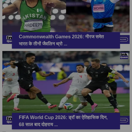
Commonwealth Games 2026: नीरज समेत
भारत के तीनों जैवलिन थ्रो
...
FIFA World Cup 2026: ड्रॉ का ऐतिहासिक दिन,
68 साल बाद दोहराय
...