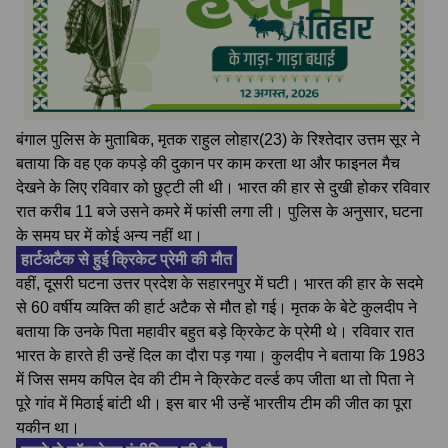
बंगाल पुलिस के मुताबिक, मृतक राहुल लोहार(23) के रिश्तेदार उत्तम सूर ने
बताया कि वह एक कपड़े की दुकान पर काम करता था और फाइनल मैच
देखने के लिए रविवार को छुट्टी ली थी। भारत की हार से दुखी होकर रविवार
रात करीब 11 बजे उसने कमरे में फांसी लगा ली। पुलिस के अनुसार, घटना
के समय घर में कोई अन्य नहीं था।
हार्टअटैक से हुई क्रिकेट प्रेमी की मौत
वहीं, दूसरी घटना उत्तर प्रदेश के सहारनपुर में घटी। भारत की हार के सदमे
से 60 वर्षीय व्यक्ति की हार्ट अटैक से मौत हो गई। मृतक के बेटे कुलदीप ने
बताया कि उनके पिता महावीर बहुत बड़े क्रिकेट के प्रेमी थे। रविवार रात
भारत के हारते ही उन्हें दिल का दौरा पड़ गया। कुलदीप ने बताया कि 1983
में जिस समय कपिल देव की टीम ने क्रिकेट व‌र्ल्ड कप जीता था तो पिता ने
पूरे गांव में मिठाई बांटी थी। इस बार भी उन्हें भारतीय टीम की जीत का पूरा
यकीन था।