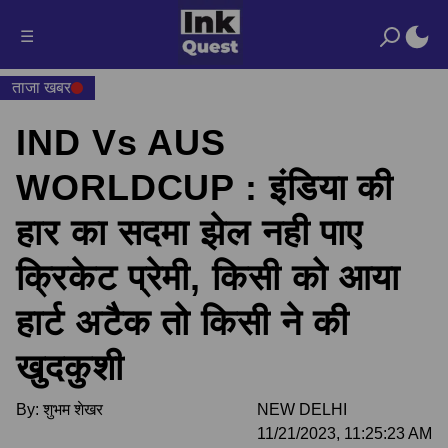
☰
ताजा खबर
IND Vs AUS
WORLDCUP : इंडिया की
हार का सदमा झेल नही पाए
क्रिकेट प्रेमी, किसी को आया
हार्ट अटैक तो किसी ने की
खुदकुशी
By:
शुभम शेखर
NEW DELHI
11/21/2023, 11:25:23 AM