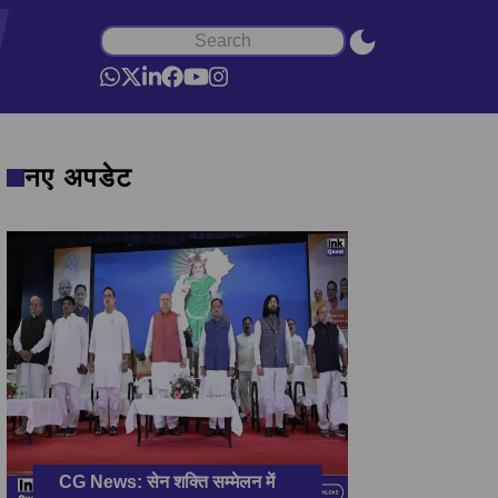
नए अपडेट
CG News: सेन शक्ति सम्मेलन में