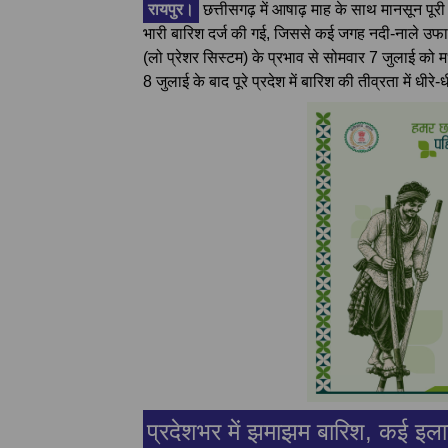
रायपुर।
छत्तीसगढ़ में आषाढ़ माह के साथ मानसून पूरी त
भारी बारिश दर्ज की गई, जिससे कई जगह नदी-नाले उफ
(लो प्रेशर सिस्टम) के प्रभाव से सोमवार 7 जुलाई को मध्
8 जुलाई के बाद पूरे प्रदेश में बारिश की तीव्रता में धीरे
प्रदेशभर में झमाझम बारिश, कई इलाकों 