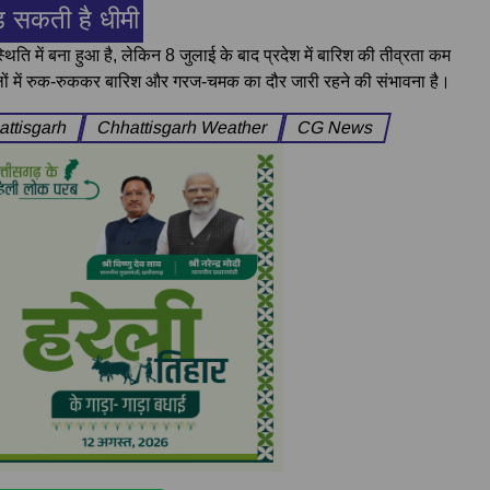
़ सकती है धीमी
िति में बना हुआ है, लेकिन 8 जुलाई के बाद प्रदेश में बारिश की तीव्रता कम
ों में रुक-रुककर बारिश और गरज-चमक का दौर जारी रहने की संभावना है।
ttisgarh
Chhattisgarh Weather
CG News