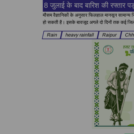
8 जुलाई के बाद बारिश की रफ्तार पड
मौसम वैज्ञानिकों के अनुसार फिलहाल मानसून सामान्य स्थ
हो सकती है। इसके बावजूद अगले दो दिनों तक कई जिल
Rain
heavy rainfall
Raipur
Chha