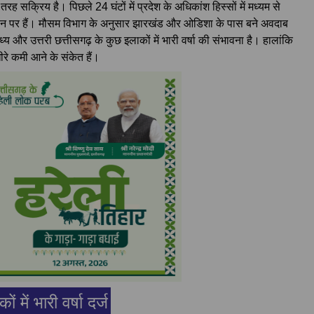
रह सक्रिय है। पिछले 24 घंटों में प्रदेश के अधिकांश हिस्सों में मध्यम से
ान पर हैं। मौसम विभाग के अनुसार झारखंड और ओडिशा के पास बने अवदाब
य और उत्तरी छत्तीसगढ़ के कुछ इलाकों में भारी वर्षा की संभावना है। हालांकि
-धीरे कमी आने के संकेत हैं।
में भारी वर्षा दर्ज