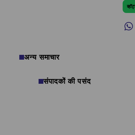
व्हॉ
अन्य समाचार
संपादकों की पसंद