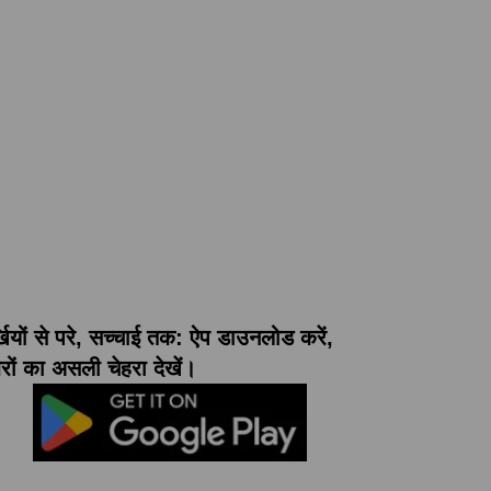
्खियों से परे, सच्चाई तक: ऐप डाउनलोड करें,
ों का असली चेहरा देखें।