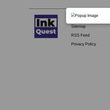
About
Sitemap
RSS Feed
Privacy Policy