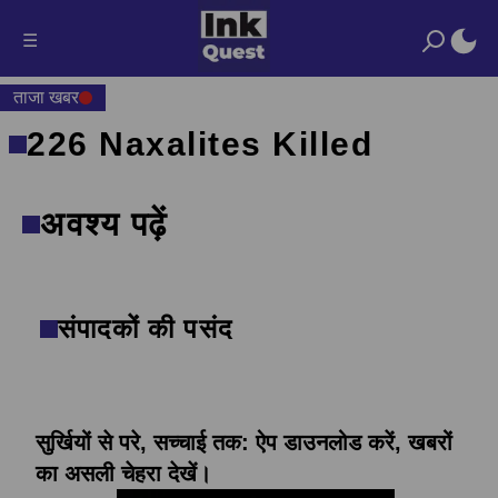
☰
ताजा खबर
226 Naxalites Killed
अवश्य पढ़ें
संपादकों की पसंद
सुर्खियों से परे, सच्चाई तक: ऐप डाउनलोड करें, खबरों
का असली चेहरा देखें।