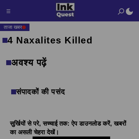
☰
ताजा खबर
4 Naxalites Killed
अवश्य पढ़ें
संपादकों की पसंद
सुर्खियों से परे, सच्चाई तक: ऐप डाउनलोड करें, खबरों
का असली चेहरा देखें।