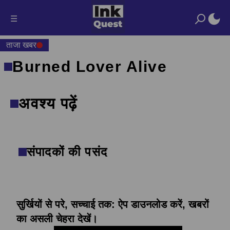
☰
ताजा खबर
Burned Lover Alive
अवश्य पढ़ें
संपादकों की पसंद
सुर्खियों से परे, सच्चाई तक: ऐप डाउनलोड करें, खबरों
का असली चेहरा देखें।