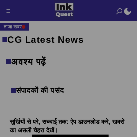
☰
ताजा खबर
CG Latest News
अवश्य पढ़ें
संपादकों की पसंद
सुर्खियों से परे, सच्चाई तक: ऐप डाउनलोड करें, खबरों
का असली चेहरा देखें।