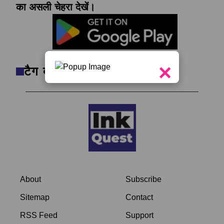
का असली चेहरा देखें।
×
टैग क्लाउड
About
Subscribe
Sitemap
Contact
RSS Feed
Support