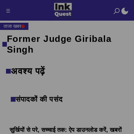
☰
ताजा खबर
Former Judge Giribala
Singh
अवश्य पढ़ें
संपादकों की पसंद
सुर्खियों से परे, सच्चाई तक: ऐप डाउनलोड करें, खबरों