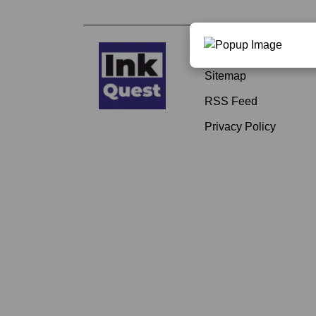
About
Sitemap
RSS Feed
Privacy Policy