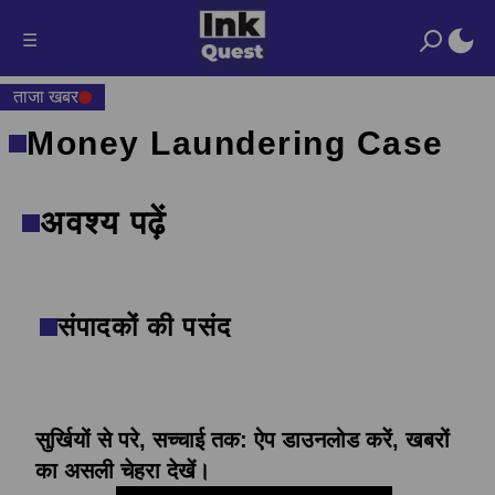
☰
ताजा खबर
Money Laundering Case
अवश्य पढ़ें
संपादकों की पसंद
सुर्खियों से परे, सच्चाई तक: ऐप डाउनलोड करें, खबरों
का असली चेहरा देखें।