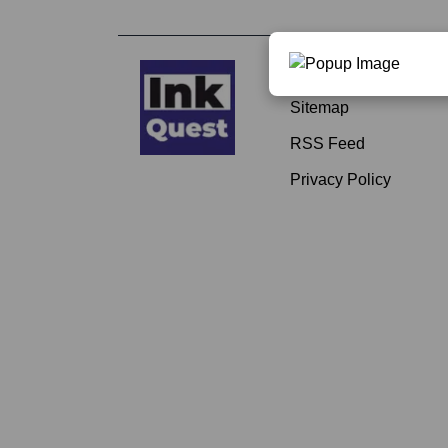
About
Sitemap
RSS Feed
Privacy Policy