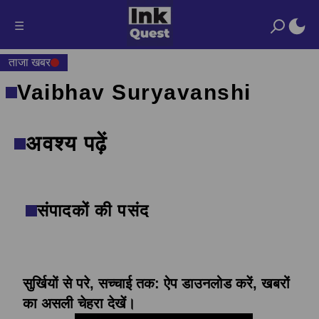
☰
ताजा खबर
Vaibhav Suryavanshi
अवश्य पढ़ें
संपादकों की पसंद
सुर्खियों से परे, सच्चाई तक: ऐप डाउनलोड करें, खबरों
का असली चेहरा देखें।