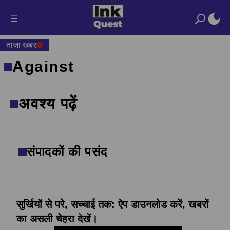
☰
ताजा खबर
Against
अवश्य पढ़ें
संपादकों की पसंद
सुर्खियों से परे, सच्चाई तक: ऐप डाउनलोड करें, खबरों
का असली चेहरा देखें।