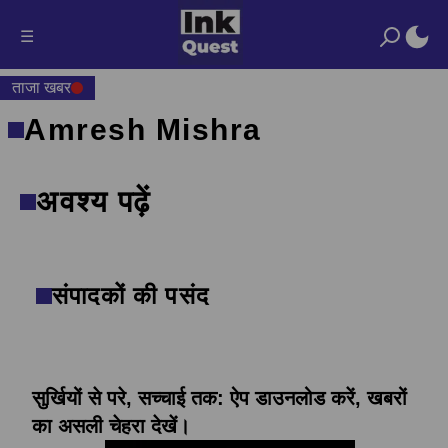
☰
ताजा खबर
Amresh Mishra
अवश्य पढ़ें
संपादकों की पसंद
सुर्खियों से परे, सच्चाई तक: ऐप डाउनलोड करें, खबरों
का असली चेहरा देखें।