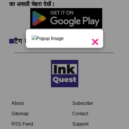
का असली चेहरा देखें।
×
टैग क्लाउड
About
Subscribe
Sitemap
Contact
RSS Feed
Support