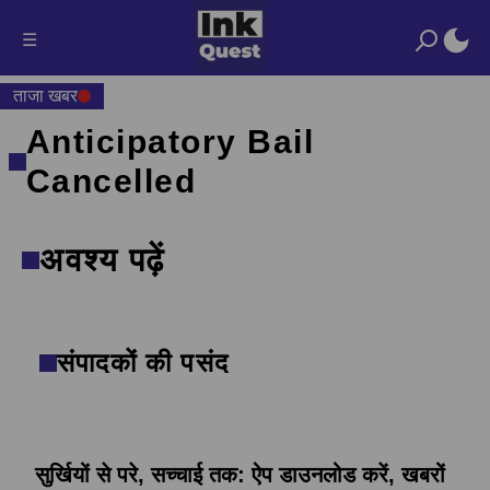
☰
ताजा खबर
Anticipatory Bail
Cancelled
अवश्य पढ़ें
संपादकों की पसंद
सुर्खियों से परे, सच्चाई तक: ऐप डाउनलोड करें, खबरों