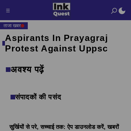
☰
ताजा खबर
Aspirants In Prayagraj
Protest Against Uppsc
अवश्य पढ़ें
संपादकों की पसंद
सुर्खियों से परे, सच्चाई तक: ऐप डाउनलोड करें, खबरों