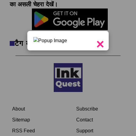
का असली चेहरा देखें।
×
टैग क्लाउड
About
Subscribe
Sitemap
Contact
RSS Feed
Support