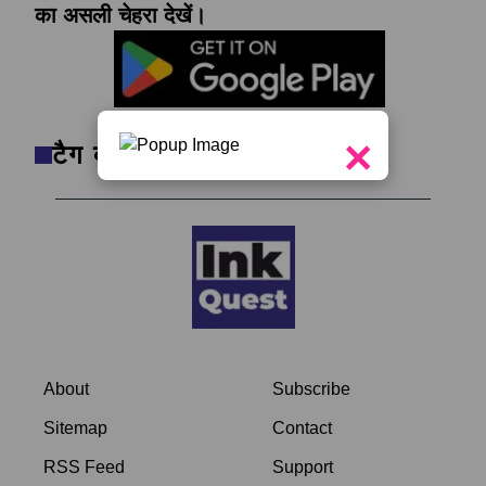
का असली चेहरा देखें।
×
टैग क्लाउड
About
Subscribe
Sitemap
Contact
RSS Feed
Support