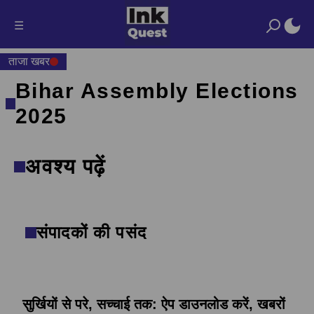
☰
ताजा खबर
Bihar Assembly Elections
2025
अवश्य पढ़ें
संपादकों की पसंद
सुर्खियों से परे, सच्चाई तक: ऐप डाउनलोड करें, खबरों