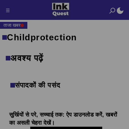
☰
ताजा खबर
Childprotection
अवश्य पढ़ें
संपादकों की पसंद
सुर्खियों से परे, सच्चाई तक: ऐप डाउनलोड करें, खबरों
का असली चेहरा देखें।