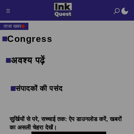
☰
ताजा खबर
Congress
अवश्य पढ़ें
संपादकों की पसंद
सुर्खियों से परे, सच्चाई तक: ऐप डाउनलोड करें, खबरों
का असली चेहरा देखें।