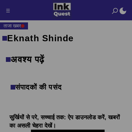
☰
ताजा खबर
Eknath Shinde
अवश्य पढ़ें
संपादकों की पसंद
सुर्खियों से परे, सच्चाई तक: ऐप डाउनलोड करें, खबरों
का असली चेहरा देखें।