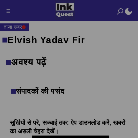
☰
ताजा खबर
Elvish Yadav Fir
अवश्य पढ़ें
संपादकों की पसंद
सुर्खियों से परे, सच्चाई तक: ऐप डाउनलोड करें, खबरों
का असली चेहरा देखें।