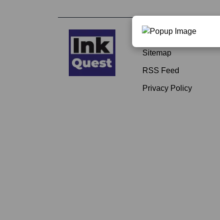
About
Sitemap
RSS Feed
Privacy Policy