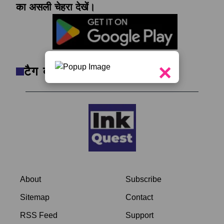
का असली चेहरा देखें।
×
टैग क्लाउड
About
Subscribe
Sitemap
Contact
RSS Feed
Support