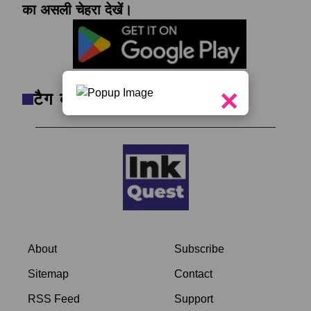
का असली चेहरा देखें।
×
टैग क्लाउड
About
Subscribe
Sitemap
Contact
RSS Feed
Support