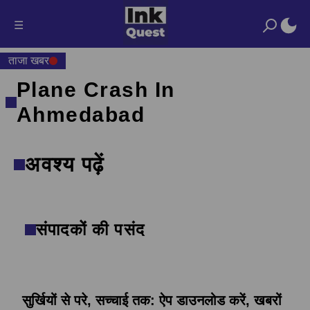
☰
ताजा खबर
Plane Crash In
Ahmedabad
अवश्य पढ़ें
संपादकों की पसंद
सुर्खियों से परे, सच्चाई तक: ऐप डाउनलोड करें, खबरों