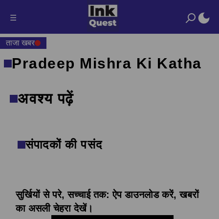
☰
ताजा खबर
Pradeep Mishra Ki Katha
अवश्य पढ़ें
संपादकों की पसंद
सुर्खियों से परे, सच्चाई तक: ऐप डाउनलोड करें, खबरों
का असली चेहरा देखें।