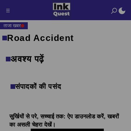
☰
ताजा खबर
Road Accident
अवश्य पढ़ें
संपादकों की पसंद
सुर्खियों से परे, सच्चाई तक: ऐप डाउनलोड करें, खबरों
का असली चेहरा देखें।