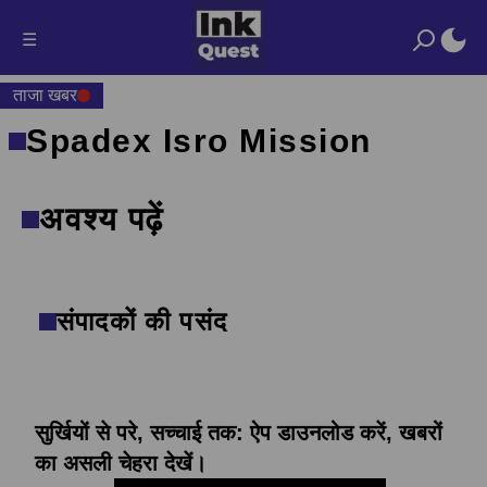
☰
ताजा खबर
Spadex Isro Mission
अवश्य पढ़ें
संपादकों की पसंद
सुर्खियों से परे, सच्चाई तक: ऐप डाउनलोड करें, खबरों
का असली चेहरा देखें।