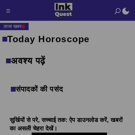
☰
ताजा खबर
Today Horoscope
अवश्य पढ़ें
संपादकों की पसंद
सुर्खियों से परे, सच्चाई तक: ऐप डाउनलोड करें, खबरों
का असली चेहरा देखें।