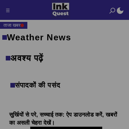
☰
ताजा खबर
Weather News
अवश्य पढ़ें
संपादकों की पसंद
सुर्खियों से परे, सच्चाई तक: ऐप डाउनलोड करें, खबरों
का असली चेहरा देखें।