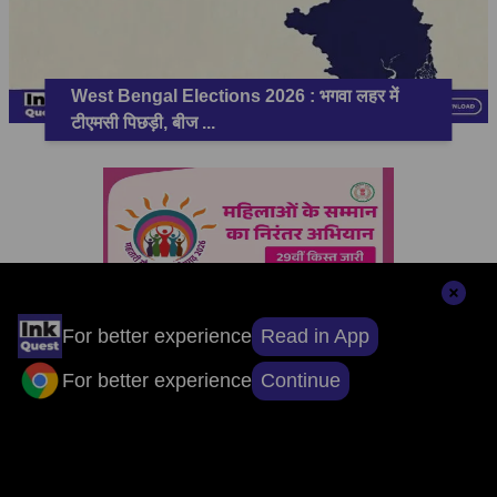
West Bengal Elections 2026 : भगवा लहर में
टीएमसी पिछड़ी, बीज
...
Read in App
For better experience
Continue
For better experience
सामाजिक कड़ियाँ
Facebook
Follow