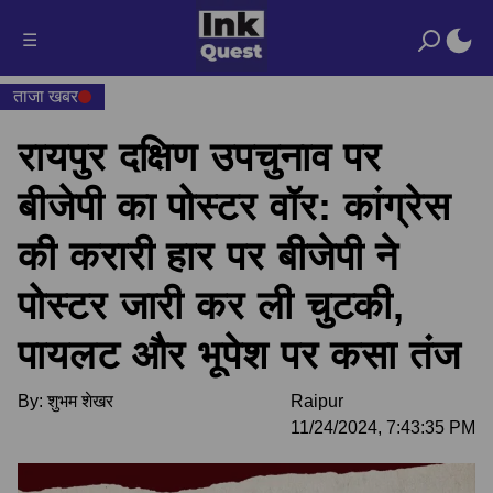
☰
ताजा खबर
रायपुर दक्षिण उपचुनाव पर
बीजेपी का पोस्टर वॉर: कांग्रेस
की करारी हार पर बीजेपी ने
पोस्टर जारी कर ली चुटकी,
पायलट और भूपेश पर कसा तंज
By:
शुभम शेखर
Raipur
11/24/2024, 7:43:35 PM