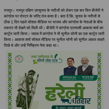
रायपुर। रायपुर दक्षिण उपचुनाव के नतीजों को लेकर एक बार फिर बीजेपी ने
कांग्रेस पर पोस्टर के जरिए तंज कसा है। बता दें कि, चुनाव के नतीजों से
ठीक 1 दिन पहले सोशल मीडिया पर भाजपा और कांग्रेस के नेताओं के बीच
तकरार भी देखने को मिली थी। बीजेपी ने कांग्रेस प्रत्याशी आकाश शर्मा का
कार्टून जारी किया। जवाब में कांग्रेस ने भी सुनील सोनी का एक कार्टून जारी
किया। आकाश शर्मा सोशल मीडिया पर सुनील सोनी को सुनील अंकल कहते
दिखे थे और उन्हें निष्क्रिय नेता कहा था।