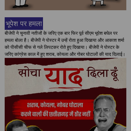
भूपेश पर हमला
बीजेपी ने चुनावी नतीजों के जरिए एक बार फिर पूर्व सीएम भूपेश बघेल पर
हमला बोला है। बीजेपी ने पोस्टर में उन्हें रोता हुआ दिखाया और आकाश शर्मा
को पीसीसी चीफ से गले लिपटकर रोते हुए दिखाया। बीजेपी ने पोस्टर के
जरिए कांग्रेस काल में हुए शराब, कोयला और गोबर घोटालों की याद दिलाई।