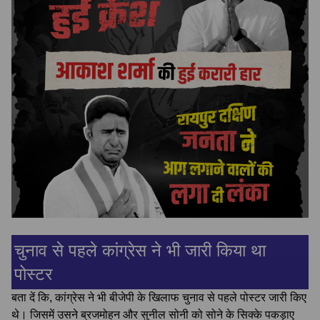
चुनाव से पहले कांग्रेस ने भी जारी किया था
पोस्टर
बता दें कि, कांग्रेस ने भी बीजेपी के खिलाफ चुनाव से पहले पोस्टर जारी किए
थे। जिसमें उसने ब्रजमोहन और सुनील सोनी को सोने के सिक्के पकड़ाए