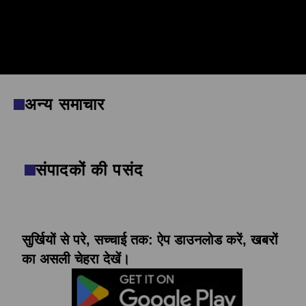
Twitter
Follow
Instagram
Follow
अन्य समाचार
संपादकों की पसंद
सुर्खियों से परे, सच्चाई तक: ऐप डाउनलोड करें, खबरों
का असली चेहरा देखें।