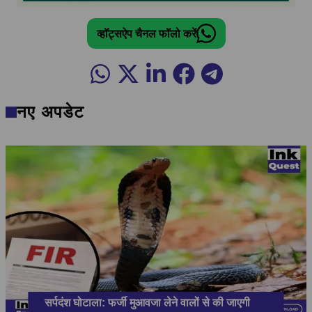
व्हॉट्सऐप चैनल फॉलो करें
नए अपडेट
सर्पदंश घोटाला: फर्जी मुआवजा लेने वालों से की जाएगी