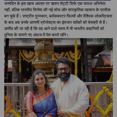
जन्मदिन के इस खास अवसर पर ऋषभ शेट्टी सिर्फ एक सफल अभिनेता
नहीं, बल्कि भारतीय सिनेमा की नई सोच और सांस्कृतिक पहचान के प्रतीक
बन चुके हैं। राष्ट्रीय पुरस्कार, ब्लॉकबस्टर फिल्मों और वैश्विक लोकप्रियता
के बाद अब उनके आगामी प्रोजेक्ट्स का इंतजार दर्शकों को बेसब्री से है।
उम्मीद की जा रही है कि वह आने वाले समय में भी भारतीय कहानियों को
दुनिया के सामने नए अंदाज में पेश करते रहेंगे।