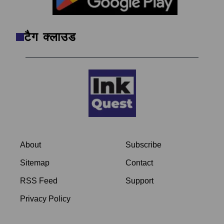
टैग क्लाउड
About
Subscribe
Sitemap
Contact
RSS Feed
Support
Privacy Policy