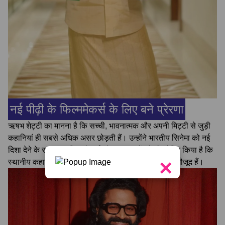
नई पीढ़ी के फिल्ममेकर्स के लिए बने प्रेरणा
ऋषभ शेट्टी का मानना है कि सच्ची, भावनात्मक और अपनी मिट्टी से जुड़ी
कहानियां ही सबसे अधिक असर छोड़ती हैं। उन्होंने भारतीय सिनेमा को नई
दिशा देने के साथ युवा फिल्ममेकर्स और कलाकारों को भी प्रेरित किया है कि
×
स्थानीय कहानियों में भी वैश्विक सफलता की अपार संभावनाएं मौजूद हैं।