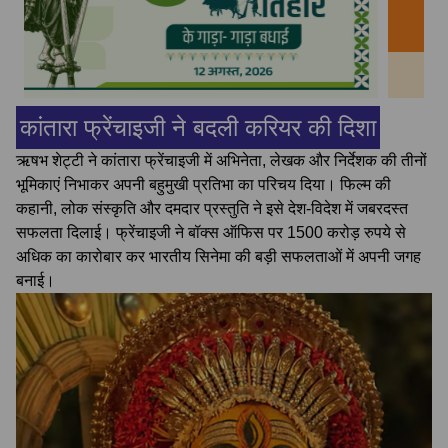
कांतारा फ्रेंचाइजी ने बदली करियर की दिशा
ऋषभ शेट्टी ने कांतारा फ्रेंचाइजी में अभिनेता, लेखक और निर्देशक की तीनों
भूमिकाएं निभाकर अपनी बहुमुखी प्रतिभा का परिचय दिया। फिल्म की
कहानी, लोक संस्कृति और दमदार प्रस्तुति ने इसे देश-विदेश में जबरदस्त
सफलता दिलाई। फ्रेंचाइजी ने बॉक्स ऑफिस पर 1500 करोड़ रुपये से
अधिक का कारोबार कर भारतीय सिनेमा की बड़ी सफलताओं में अपनी जगह
बनाई।