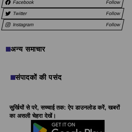
Facebook
Follow
Twitter
Follow
Instagram
Follow
अन्य समाचार
संपादकों की पसंद
सुर्खियों से परे, सच्चाई तक: ऐप डाउनलोड करें, खबरों
का असली चेहरा देखें।