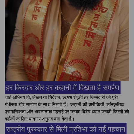
हर किरदार और हर कहानी में दिखता है समर्पण
चाहे अभिनय हो, लेखन या निर्देशन, ऋषभ शेट्टी हर जिम्मेदारी को पूरी
गंभीरता और समर्पण के साथ निभाते हैं। कहानी की बारीकियों, सांस्कृतिक
प्रामाणिकता और भावनात्मक गहराई पर उनका विशेष ध्यान उनकी फिल्मों को
दर्शकों के लिए यादगार अनुभव बना देता है।
राष्ट्रीय पुरस्कार से मिली प्रतिभा को नई पहचान