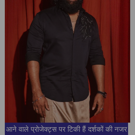
आने वाले प्रोजेक्ट्स पर टिकी हैं दर्शकों की नजर