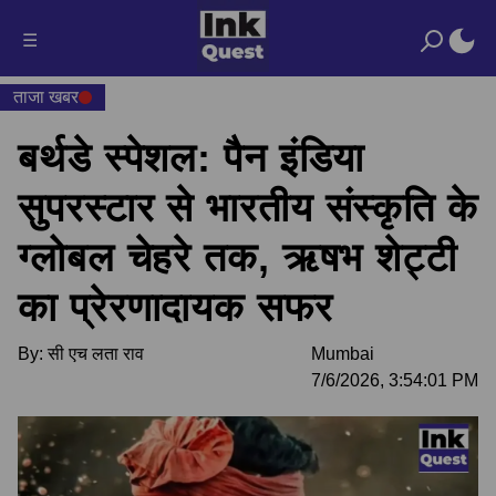
☰
ताजा खबर
बर्थडे स्पेशल: पैन इंडिया
सुपरस्टार से भारतीय संस्कृति के
ग्लोबल चेहरे तक, ऋषभ शेट्टी
का प्रेरणादायक सफर
By:
सी एच लता राव
Mumbai
7/6/2026, 3:54:01 PM