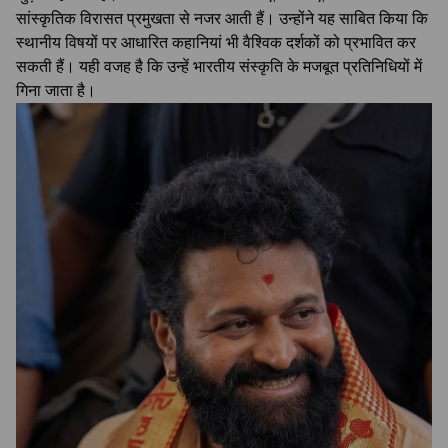
सांस्कृतिक विरासत प्रमुखता से नजर आती हैं। उन्होंने यह साबित किया कि
स्थानीय विषयों पर आधारित कहानियां भी वैश्विक दर्शकों को प्रभावित कर
सकती हैं। यही वजह है कि उन्हें भारतीय संस्कृति के मजबूत प्रतिनिधियों में
गिना जाता है।