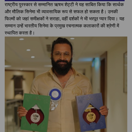
राष्ट्रीय पुरस्कार से सम्मानित ऋषभ शेट्टी ने यह साबित किया कि सार्थक
और मौलिक सिनेमा भी व्यावसायिक रूप से सफल हो सकता है। उनकी
फिल्मों को जहां समीक्षकों ने सराहा, वहीं दर्शकों ने भी भरपूर प्यार दिया। यह
सम्मान उन्हें भारतीय सिनेमा के प्रमुख रचनात्मक कलाकारों की श्रेणी में
स्थापित करता है।