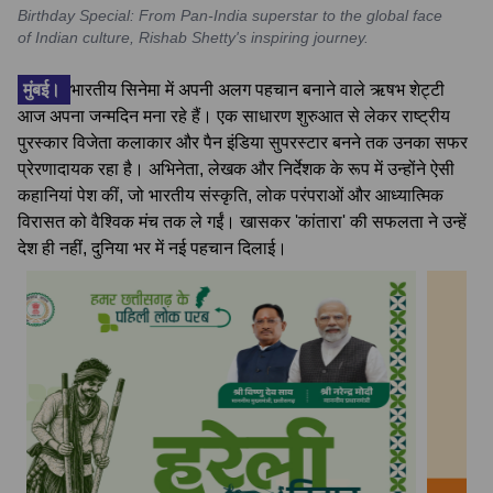
Birthday Special: From Pan-India superstar to the global face
of Indian culture, Rishab Shetty's inspiring journey.
मुंबई।
भारतीय सिनेमा में अपनी अलग पहचान बनाने वाले ऋषभ शेट्टी
आज अपना जन्मदिन मना रहे हैं। एक साधारण शुरुआत से लेकर राष्ट्रीय
पुरस्कार विजेता कलाकार और पैन इंडिया सुपरस्टार बनने तक उनका सफर
प्रेरणादायक रहा है। अभिनेता, लेखक और निर्देशक के रूप में उन्होंने ऐसी
कहानियां पेश कीं, जो भारतीय संस्कृति, लोक परंपराओं और आध्यात्मिक
विरासत को वैश्विक मंच तक ले गईं। खासकर 'कांतारा' की सफलता ने उन्हें
देश ही नहीं, दुनिया भर में नई पहचान दिलाई।