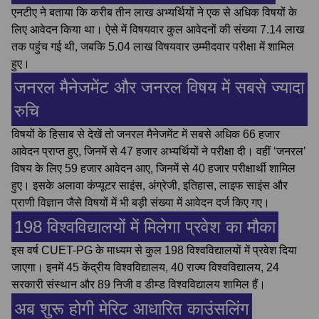
एनटीए ने बताया कि करीब तीन लाख अभ्यर्थियों ने एक से अधिक विषयों के
लिए आवेदन किया था। ऐसे में विषयवार कुल आवेदनों की संख्या 7.14 लाख
तक पहुंच गई थी, जबकि 5.04 लाख विषयवार उम्मीदवार परीक्षा में शामिल
हुए।
जनरल मैनेजमेंट और जनरल विषय में सबसे ज्यादा
रुचि
विषयों के हिसाब से देखें तो जनरल मैनेजमेंट में सबसे अधिक 66 हजार
आवेदन प्राप्त हुए, जिनमें से 47 हजार अभ्यर्थियों ने परीक्षा दी। वहीं ‘जनरल’
विषय के लिए 59 हजार आवेदन आए, जिनमें से 40 हजार परीक्षार्थी शामिल
हुए। इसके अलावा कंप्यूटर साइंस, अंग्रेजी, इतिहास, लाइफ साइंस और
प्राणी विज्ञान जैसे विषयों में भी बड़ी संख्या में आवेदन दर्ज किए गए।
198 विश्वविद्यालयों में मिलेगा प्रवेश का मौका
इस वर्ष CUET-PG के माध्यम से कुल 198 विश्वविद्यालयों में प्रवेश दिया
जाएगा। इनमें 45 केंद्रीय विश्वविद्यालय, 40 राज्य विश्वविद्यालय, 24
सरकारी संस्थान और 89 निजी व डीम्ड विश्वविद्यालय शामिल हैं।
अब शुरू होगी मेरिट आधारित काउंसलिंग