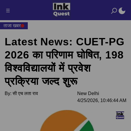
☰
ताजा खबर
Latest News: CUET-PG
2026 का परिणाम घोषित, 198
विश्वविद्यालयों में प्रवेश
प्रक्रिया जल्द शुरू
By:
सी एच लता राव
New Delhi
4/25/2026, 10:46:44 AM