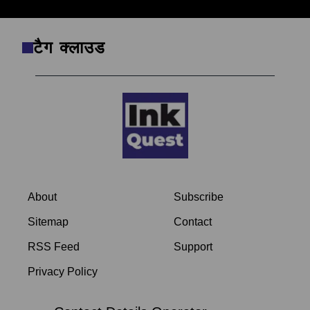
टैग क्लाउड
About
Subscribe
Sitemap
Contact
RSS Feed
Support
Privacy Policy