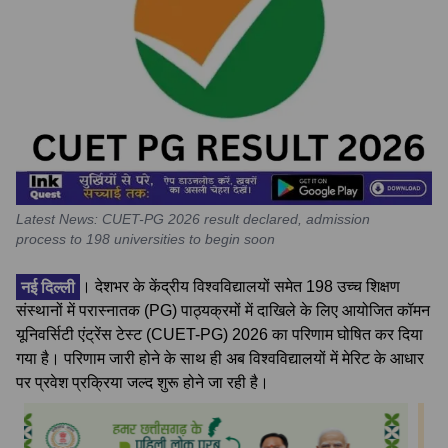
Latest News: CUET-PG 2026 result declared, admission
process to 198 universities to begin soon
नई दिल्ली
। देशभर के केंद्रीय विश्वविद्यालयों समेत 198 उच्च शिक्षण
संस्थानों में परास्नातक (PG) पाठ्यक्रमों में दाखिले के लिए आयोजित कॉमन
यूनिवर्सिटी एंट्रेंस टेस्ट (CUET-PG) 2026 का परिणाम घोषित कर दिया
गया है। परिणाम जारी होने के साथ ही अब विश्वविद्यालयों में मेरिट के आधार
पर प्रवेश प्रक्रिया जल्द शुरू होने जा रही है।