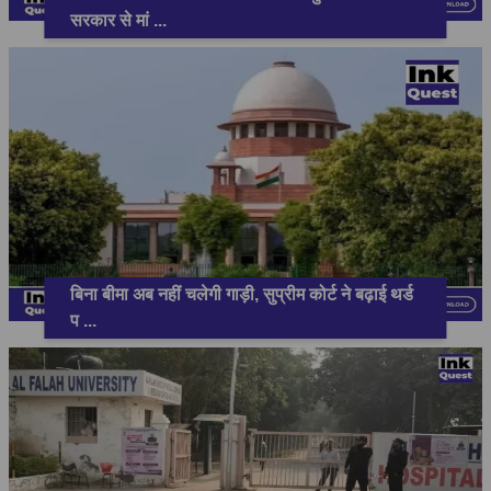
सरकार से मां
...
बिना बीमा अब नहीं चलेगी गाड़ी, सुप्रीम कोर्ट ने बढ़ाई थर्ड
प
...