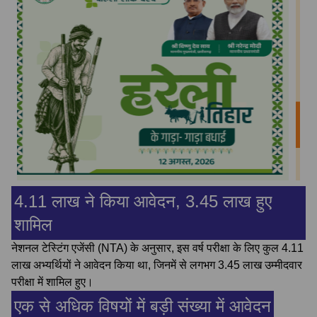
4.11 लाख ने किया आवेदन, 3.45 लाख हुए
शामिल
नेशनल टेस्टिंग एजेंसी (NTA) के अनुसार, इस वर्ष परीक्षा के लिए कुल 4.11
लाख अभ्यर्थियों ने आवेदन किया था, जिनमें से लगभग 3.45 लाख उम्मीदवार
परीक्षा में शामिल हुए।
एक से अधिक विषयों में बड़ी संख्या में आवेदन