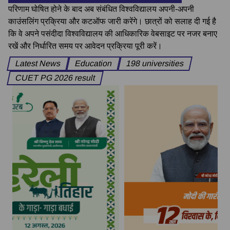
परिणाम घोषित होने के बाद अब संबंधित विश्वविद्यालय अपनी-अपनी
काउंसलिंग प्रक्रिया और कटऑफ जारी करेंगे। छात्रों को सलाह दी गई है
कि वे अपने पसंदीदा विश्वविद्यालय की आधिकारिक वेबसाइट पर नजर बनाए
रखें और निर्धारित समय पर आवेदन प्रक्रिया पूरी करें।
Latest News
Education
198 universities
CUET PG 2026 result