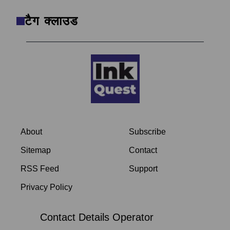
टैग क्लाउड
About
Subscribe
Sitemap
Contact
RSS Feed
Support
Privacy Policy
Contact Details Operator