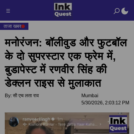
☰
ताजा खबर
मनोरंजन: बॉलीवुड और फुटबॉल
के दो सुपरस्टार एक फ्रेम में,
बुडापेस्ट में रणवीर सिंह की
डेक्लन राइस से मुलाकात
By:
सी एच लता राव
Mumbai
5/30/2026, 2:03:12 PM