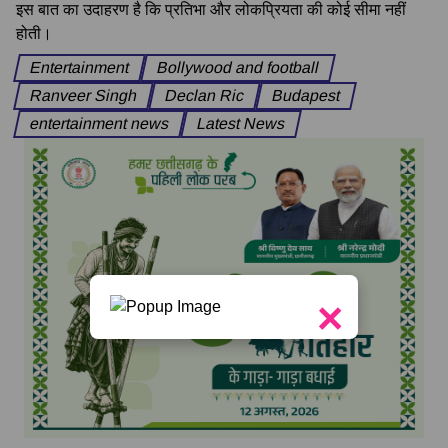
इस बात का उदाहरण है कि प्रतिभा और लोकप्रियता की कोई सीमा नहीं
होती।
Entertainment
Bollywood and football
Ranveer Singh
Declan Ric
Budapest
entertainment news
Latest News
×