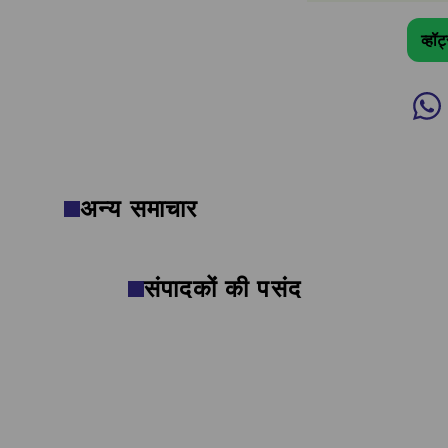
व्हॉ
अन्य समाचार
संपादकों की पसंद