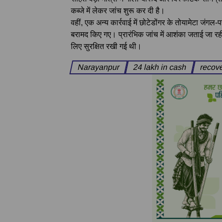
कब्जे में लेकर जांच शुरू कर दी है।
वहीं, एक अन्य कार्रवाई में छोटेडोंगर के तोयामेटा जंगल
बरामद किए गए। प्रारंभिक जांच में आशंका जताई जा र
लिए सुरक्षित रखी गई थी।
Narayanpur
24 lakh in cash
recov