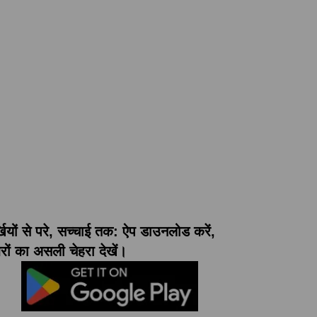
्खियों से परे, सच्चाई तक: ऐप डाउनलोड करें,
ों का असली चेहरा देखें।