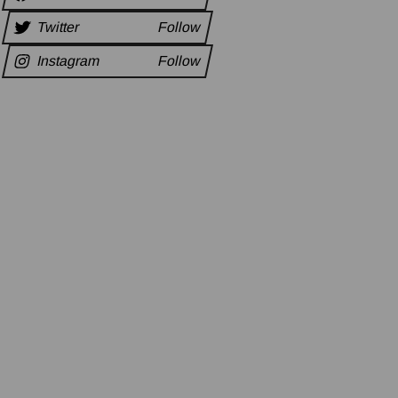
Twitter
Follow
Instagram
Follow