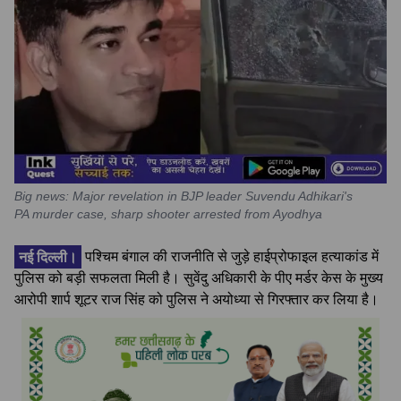
Big news: Major revelation in BJP leader Suvendu Adhikari's
PA murder case, sharp shooter arrested from Ayodhya
नई दिल्ली।
पश्चिम बंगाल की राजनीति से जुड़े हाईप्रोफाइल हत्याकांड में
पुलिस को बड़ी सफलता मिली है। सुवेंदु अधिकारी के पीए मर्डर केस के मुख्य
आरोपी शार्प शूटर राज सिंह को पुलिस ने अयोध्या से गिरफ्तार कर लिया है।