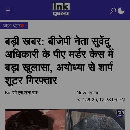
☰
ताजा खबर
बड़ी खबर: बीजेपी नेता सुवेंदु
अधिकारी के पीए मर्डर केस में
बड़ा खुलासा, अयोध्या से शार्प
शूटर गिरफ्तार
By:
सी एच लता राव
New Delhi
5/11/2026, 12:23:06 PM