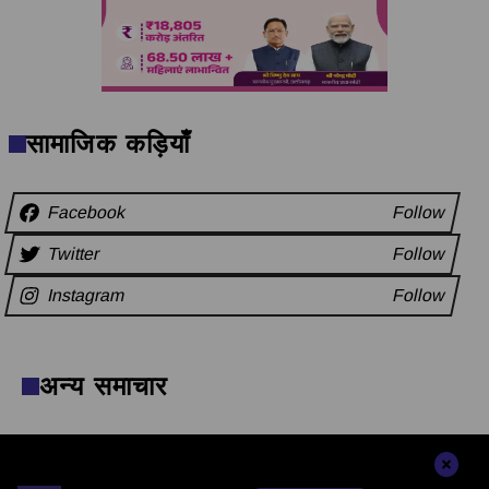
सामाजिक कड़ियाँ
Facebook
Follow
Twitter
Follow
Instagram
Follow
अन्य समाचार