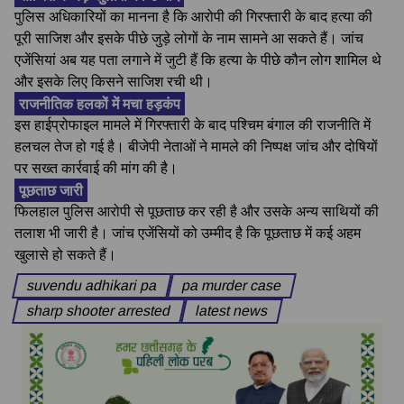
पुलिस अधिकारियों का मानना है कि आरोपी की गिरफ्तारी के बाद हत्या की
पूरी साजिश और इसके पीछे जुड़े लोगों के नाम सामने आ सकते हैं। जांच
एजेंसियां अब यह पता लगाने में जुटी हैं कि हत्या के पीछे कौन लोग शामिल थे
और इसके लिए किसने साजिश रची थी।
राजनीतिक हलकों में मचा हड़कंप
इस हाईप्रोफाइल मामले में गिरफ्तारी के बाद पश्चिम बंगाल की राजनीति में
हलचल तेज हो गई है। बीजेपी नेताओं ने मामले की निष्पक्ष जांच और दोषियों
पर सख्त कार्रवाई की मांग की है।
पूछताछ जारी
फिलहाल पुलिस आरोपी से पूछताछ कर रही है और उसके अन्य साथियों की
तलाश भी जारी है। जांच एजेंसियों को उम्मीद है कि पूछताछ में कई अहम
खुलासे हो सकते हैं।
suvendu adhikari pa
pa murder case
sharp shooter arrested
latest news