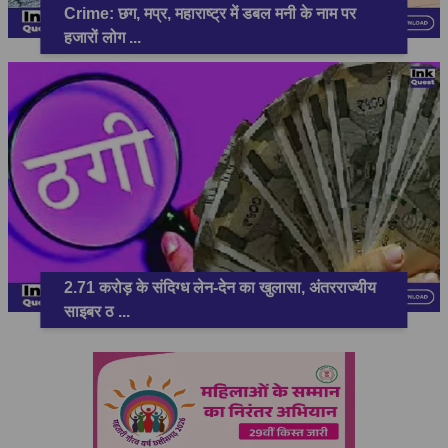
Crime: छग, मप्र, महाराष्ट्र में डबल मनी के नाम पर
हजारों लोग
...
2.71 करोड़ के संदिग्ध लेन-देन का खुलासा, अंतरराज्यीय
साइबर ठ
...