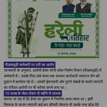
पीडब्ल्यूडी कर्मचारी पर ठगी का आरोप
जानकारी के अनुसार, आरोपी हेमंत सोनी लोक निर्माण विभाग (पीडब्ल्यूडी) में
कर्मचारी है। उसके पिता लंबे समय तक सराफा कारोबारी जसराज जैन की
दुकान में कार्यरत रहे थे। उनकी ईमानदारी और पुराने संबंधों के चलते व्यापारी
का परिवार आरोपी पर भी भरोसा करने लगा था।
70 लाख के जेवर लेकर दो महीने से लापता
बताया जा रहा है कि हेमंत का दुकान में नियमित आना-जाना था। इसी
विश्वास के कारण व्यापारी कई बार कीमती जेवरात भी उसके पास छोड़ देते