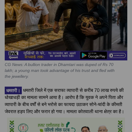
CG News: A bullion trader in Dhamtari was duped of Rs 70
lakh; a young man took advantage of his trust and fled with
the jewellery.
धमतरी।
धमतरी जिले में एक सराफा व्यापारी से करीब 70 लाख रुपये की
धोखाधड़ी का मामला सामने आया है। आरोप है कि युवक ने अपने पिता और
व्यापारी के बीच वर्षों से बने भरोसे का फायदा उठाकर सोने-चांदी के कीमती
जेवरात हड़प लिए और फरार हो गया। मामला कोतवाली थाना क्षेत्र का है।