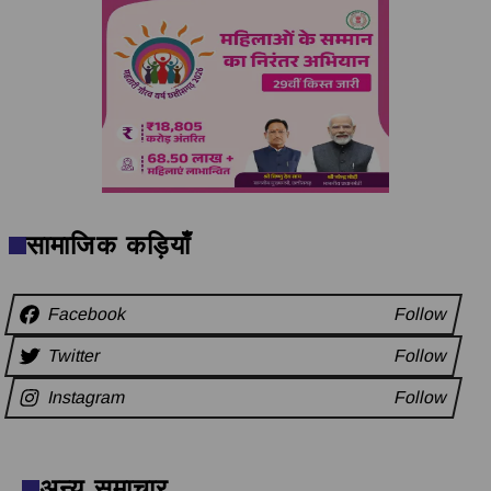
सामाजिक कड़ियाँ
Facebook
Follow
Twitter
Follow
Instagram
Follow
अन्य समाचार