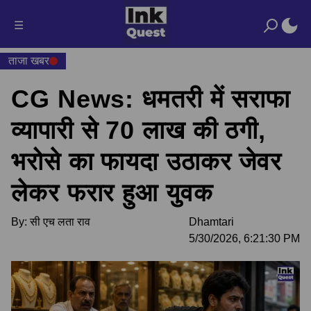
☰
ताजा खबर
CG News: धमतरी में सराफा
व्यापारी से 70 लाख की ठगी,
भरोसे का फायदा उठाकर जेवर
लेकर फरार हुआ युवक
By:
सी एच लता राव
Dhamtari
5/30/2026, 6:21:30 PM