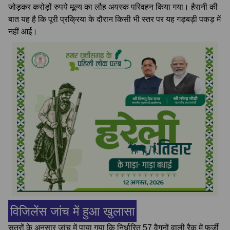
जोड़कर करोड़ों रुपये मूल्य का लौह अयस्क परिवहन किया गया। हैरानी की
बात यह है कि पूरी प्रक्रिया के दौरान किसी भी स्तर पर यह गड़बड़ी पकड़ में
नहीं आई।
विजिलेंस जांच में हुआ खुलासा
सूत्रों के अनुसार जांच में पाया गया कि निर्धारित 57 वैगनों वाली रैक में फर्जी