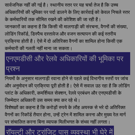
सार्वजनिक नहीं की गई है। स्थानीय स्तर पर यह चर्चा तेज है कि उच्च
अधिकारियों की भूमिका पर पर्दा डालने के लिए कार्रवाई को केवल निचले स्तर
के कर्मचारियों तक सीमित रखने की कोशिश की जा रही है।
जानकारों का कहना है कि किसी भी मालगाड़ी की संरचना, वैगनों की संख्या,
लोडिंग रिकॉर्ड, डिस्पैच दस्तावेज और वजन सत्यापन की कई स्तरीय
प्रक्रिया होती है। ऐसे में दो अतिरिक्त वैगनों का शामिल होना किसी एक
कर्मचारी की गलती नहीं माना जा सकता।
एनएमडीसी और रेलवे अधिकारियों की भूमिका पर
प्रश्न
नियमों के अनुसार मालगाड़ी रवाना होने से पहले कई विभागीय स्तरों पर जांच
और अनुमोदन की प्रक्रिया पूरी होती है। ऐसे में सवाल उठ रहा है कि लोडिंग
प्लांट के अधिकारी, कमर्शियल सेक्शन, रेलवे प्रबंधन और एनएमडीसी के
जिम्मेदार अधिकारी उस समय क्या कर रहे थे।
विशेषज्ञों का कहना है कि करोड़ों रुपये के लौह अयस्क से भरे दो अतिरिक्त
वैगनों का रिकॉर्ड तैयार होना, उन्हें ट्रेन में शामिल करना और मुख्य रेल मार्ग
पर संचालित करना बिना व्यापक मिलीभगत के संभव नहीं लगता।
रॉयल्टी और ट्रांजिट पास व्यवस्था भी घेरे में