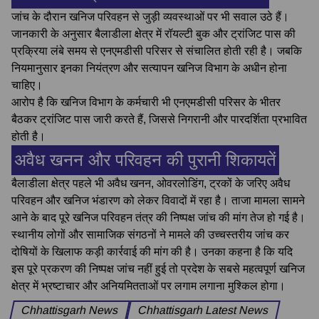
जांच के दौरान खनिज परिवहन से जुड़ी व्यवस्थाओं पर भी सवाल उठे हैं।
जानकारी के अनुसार बैलाडीला क्षेत्र में रॉयल्टी बुक और ट्रांजिट पास की
प्रक्रिया लंबे समय से एनएमडीसी परिसर से संचालित होती रही है। जबकि
नियमानुसार इनका नियंत्रण और सत्यापन खनिज विभाग के अधीन होना
चाहिए।
आरोप है कि खनिज विभाग के कर्मचारी भी एनएमडीसी परिसर के भीतर
बैठकर ट्रांजिट पास जारी करते हैं, जिससे निगरानी और पारदर्शिता प्रभावित
होती है।
अवैध खनन और परिवहन की पुरानी शिकायतें
बैलाडीला क्षेत्र पहले भी अवैध खनन, ओवरलोडिंग, ट्रकों के जरिए अवैध
परिवहन और खनिज भंडारण को लेकर विवादों में रहा है। ताजा मामला सामने
आने के बाद पूरे खनिज परिवहन तंत्र की निष्पक्ष जांच की मांग तेज हो गई है।
स्थानीय लोगों और सामाजिक संगठनों ने मामले की उच्चस्तरीय जांच कर
दोषियों के खिलाफ कड़ी कार्रवाई की मांग की है। उनका कहना है कि यदि
इस पूरे प्रकरण की निष्पक्ष जांच नहीं हुई तो प्रदेश के सबसे महत्वपूर्ण खनिज
क्षेत्र में भ्रष्टाचार और अनियमितताओं पर लगाम लगाना मुश्किल होगा।
Chhattisgarh News
Chhattisgarh Latest News