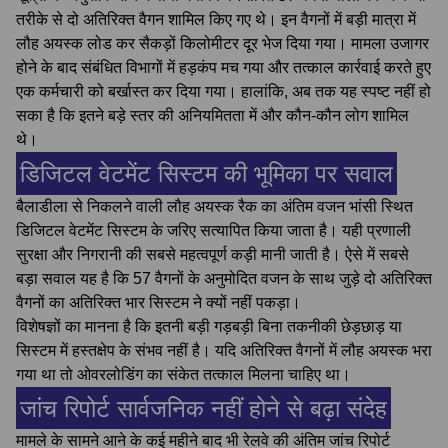
तरीके से दो अतिरिक्त वैगन शामिल किए गए थे। इन वैगनों में बड़ी मात्रा में
लौह अयस्क लोड कर सैकड़ों किलोमीटर दूर भेज दिया गया। मामला उजागर
होने के बाद संबंधित विभागों में हड़कंप मच गया और तत्काल कार्रवाई करते हुए
एक कर्मचारी को बर्खास्त कर दिया गया। हालांकि, अब तक यह स्पष्ट नहीं हो
सका है कि इतने बड़े स्तर की अनियमितता में और कौन-कौन लोग शामिल
थे।
डिजिटल वेटमेंट सिस्टम की भूमिका पर सवाल
बैलाडीला से निकलने वाली लौह अयस्क रैक का अंतिम वजन भांसी स्थित
डिजिटल वेटमेंट सिस्टम के जरिए सत्यापित किया जाता है। यही प्रणाली
सुरक्षा और निगरानी की सबसे महत्वपूर्ण कड़ी मानी जाती है। ऐसे में सबसे
बड़ा सवाल यह है कि 57 वैगनों के अनुमोदित वजन के साथ जुड़े दो अतिरिक्त
वैगनों का अतिरिक्त भार सिस्टम ने क्यों नहीं पकड़ा।
विशेषज्ञों का मानना है कि इतनी बड़ी गड़बड़ी बिना तकनीकी छेड़छाड़ या
सिस्टम में हस्तक्षेप के संभव नहीं है। यदि अतिरिक्त वैगनों में लौह अयस्क भरा
गया था तो ओवरलोडिंग का संकेत तत्काल मिलना चाहिए था।
जांच रिपोर्ट सार्वजनिक नहीं होने से बढ़ा संदेह
मामले के सामने आने के कई महीने बाद भी रेलवे की अंतिम जांच रिपोर्ट