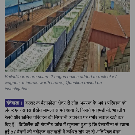
Bailadila iron ore scam: 2 bogus boxes added to rack of 57
wagons, minerals worth crores; Question raised on
investigation
दंतेवाड़ा।
बस्तर के बैलाडीला क्षेत्र से लौह अयस्क के अवैध परिवहन को
लेकर एक सनसनीखेज मामला सामने आया है, जिसने एनएमडीसी, भारतीय
रेलवे और खनिज परिवहन की निगरानी व्यवस्था पर गंभीर सवाल खड़े कर
दिए हैं। विजिलेंस की गोपनीय जांच में खुलासा हुआ है कि बैलाडीला से रवाना
हुई 57 वैगनों की स्वीकृत मालगाड़ी में कथित तौर पर दो अतिरिक्त वैगन