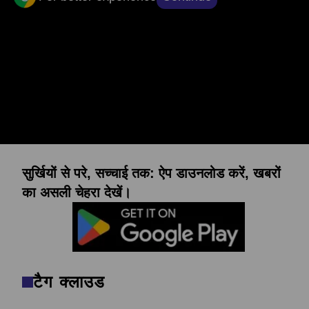
अन्य समाचार
संपादकों की पसंद
सुर्खियों से परे, सच्चाई तक: ऐप डाउनलोड करें, खबरों
का असली चेहरा देखें।
टैग क्लाउड