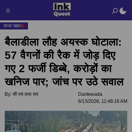
☰
ताजा खबर
बैलाडीला लौह अयस्क घोटाला:
57 वैगनों की रैक में जोड़ दिए
गए 2 फर्जी डिब्बे, करोड़ों का
खनिज पार; जांच पर उठे सवाल
By:
सी एच लता राव
Dantewada
6/13/2026, 11:48:16 AM