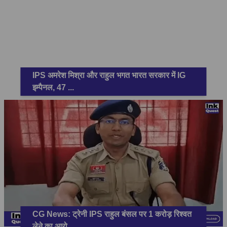
IPS अमरेश मिश्रा और राहुल भगत भारत सरकार में IG
इम्पैनल, 47
...
CG News: ट्रेनी IPS राहुल बंसल पर 1 करोड़ रिश्वत
लेने का आरो
...