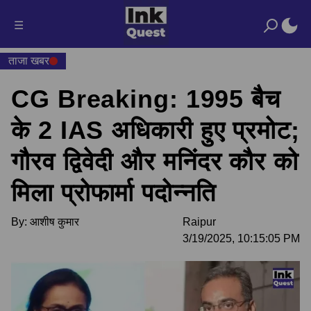
☰
ताजा खबर
CG Breaking: 1995 बैच
के 2 IAS अधिकारी हुए प्रमोट;
गौरव द्विवेदी और मनिंदर कौर को
मिला प्रोफार्मा पदोन्नति
By:
आशीष कुमार
Raipur
3/19/2025, 10:15:05 PM