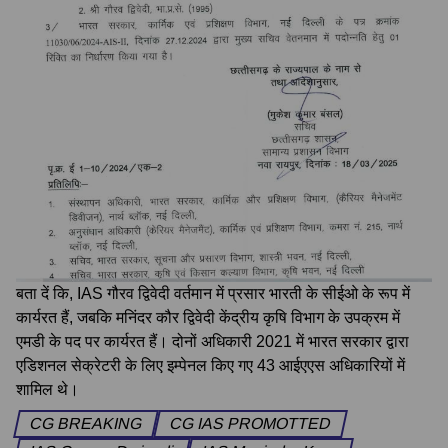
बता दें कि, IAS गौरव द्विवेदी वर्तमान में प्रसार भारती के सीईओ के रूप में
कार्यरत हैं, जबकि मनिंदर कौर द्विवेदी केंद्रीय कृषि विभाग के उपक्रम में
एमडी के पद पर कार्यरत हैं। दोनों अधिकारी 2021 में भारत सरकार द्वारा
एडिशनल सेक्रेटरी के लिए इम्पेनल किए गए 43 आईएएस अधिकारियों में
शामिल थे।
CG BREAKING
CG IAS PROMOTTED