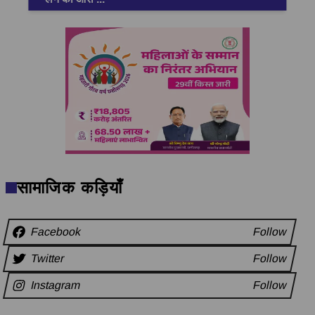
सामाजिक कड़ियाँ
Facebook
Follow
Twitter
Follow
Instagram
Follow