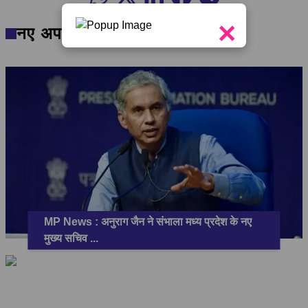
×
नए अपडेट
MP News : अनुराग जैन ने संभाला मध्य प्रदेश के नए
मुख्य सचिव
...