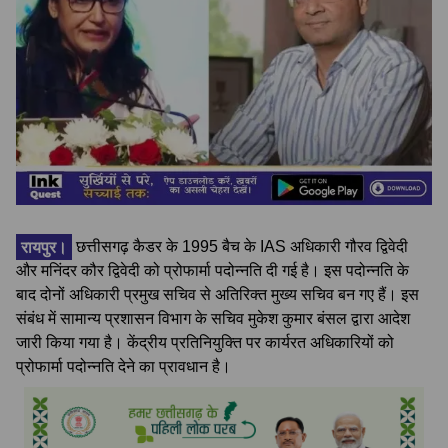
रायपुर।
छत्तीसगढ़ कैडर के 1995 बैच के IAS अधिकारी गौरव द्विवेदी
और मनिंदर कौर द्विवेदी को प्रोफार्मा पदोन्नति दी गई है। इस पदोन्नति के
बाद दोनों अधिकारी प्रमुख सचिव से अतिरिक्त मुख्य सचिव बन गए हैं। इस
संबंध में सामान्य प्रशासन विभाग के सचिव मुकेश कुमार बंसल द्वारा आदेश
जारी किया गया है। केंद्रीय प्रतिनियुक्ति पर कार्यरत अधिकारियों को
प्रोफार्मा पदोन्नति देने का प्रावधान है।