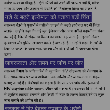
पर्याप्त व्यवस्था मौजूद है। ऐसे मरीजों को डरने की जरूरत नहीं है, बल्कि
समय पर जांच और उपचार से स्थिति को नियंत्रित किया जा सकता है।
नशे के बढ़ते इस्तेमाल को बताया बड़ी चिंता
स्वास्थ्य मंत्री ने युवाओं में नशीली दवाइयों के बढ़ते इस्तेमाल पर भी चिंता
जताई। उन्होंने कहा कि कई युवा इंजेक्शन और अन्य नशीले पदार्थों का सेवन
कर रहे हैं, जिससे संक्रमण फैलने का खतरा बढ़ जाता है। इसको लेकर
प्रशासन और पुलिस लगातार कार्रवाई कर रही है। उन्होंने कहा कि नशे के
खिलाफ सख्ती के साथ-साथ समाज और परिवारों को भी जागरूक होना
पड़ेगा।
जागरूकता और समय पर जांच पर जोर
स्वास्थ्य विभाग के अधिकारियों के मुताबिक HIV संक्रमण की रोकथाम के
लिए समय-समय पर जांच अभियान, काउंसलिंग और जागरूकता कार्यक्रम
चलाए जा रहे हैं। विशेषज्ञों का कहना है कि समय पर जांच और इलाज से
HIV संक्रमित व्यक्ति सामान्य जीवन जी सकता है। स्वास्थ्य विभाग ने लोगों
से सुरक्षित व्यवहार अपनाने और किसी भी तरह के लक्षण दिखाई देने पर तुरंत
जांच कराने की अपील की है।
सरकार ने दिए बेहतर उपचार के भरोसे