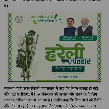
है।
स्वास्थ्य मंत्री श्याम बिहारी जायसवाल ने कहा कि केवल रायगढ़ ही नहीं,
बल्कि पूरे छत्तीसगढ़ में HIV संक्रमण की पहचान और रोकथाम के लिए
लगातार अभियान चलाया जा रहा है। उन्होंने कहा कि जिन लोगों की रिपोर्ट
पॉजिटिव आ रही है, उनके इलाज और देखभाल के लिए सरकार के पास