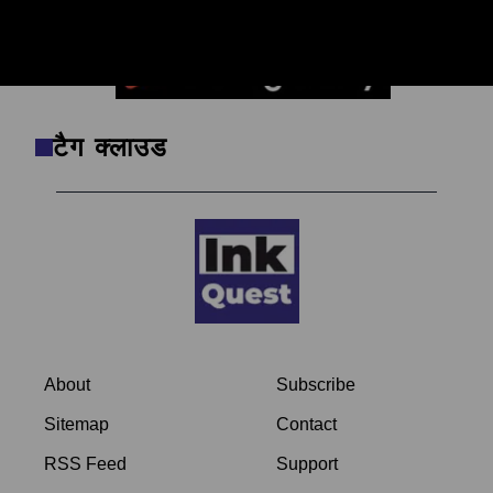
का असली चेहरा देखें।
टैग क्लाउड
About
Subscribe
Sitemap
Contact
RSS Feed
Support