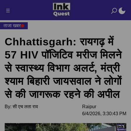
☰
ताजा खबर
Chhattisgarh: रायगढ़ में
57 HIV पॉजिटिव मरीज मिलने
से स्वास्थ्य विभाग अलर्ट, मंत्री
श्याम बिहारी जायसवाल ने लोगों
से की जागरूक रहने की अपील
By:
सी एच लता राव
Raipur
6/4/2026, 3:30:43 PM