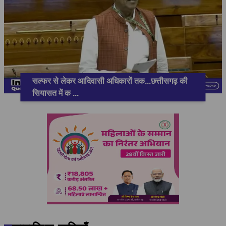
सल्फर से लेकर आदिवासी अधिकारों तक...छत्तीसगढ़ की
सियासत में क
...