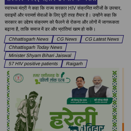
स्वास्थ्य मंत्री ने कहा कि राज्य सरकार HIV संक्रमित मरीजों के उपचार,
दवाइयों और परामर्श सेवाओं के लिए पूरी तरह तैयार है। उन्होंने कहा कि
सरकार का उद्देश्य संक्रमण को फैलने से रोकना और लोगों में जागरूकता
बढ़ाना है, ताकि समाज में डर और भ्रांतियां खत्म हो सकें।
Chhattisgarh News
CG News
CG Latest News
Chhattisgarh Today News
Minister Shyam Bihari Jaiswal
57 HIV positive patients
Raigarh