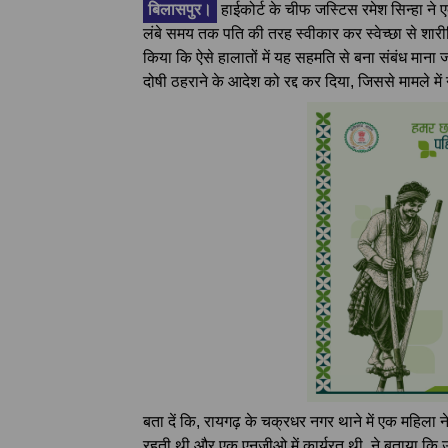
बिलासपुर।
हाईकोर्ट के चीफ जस्टिस रमेश सिन्हा ने ए
लंबे समय तक पति की तरह स्वीकार कर स्वेच्छा से शारीरि
किया कि ऐसे हालातों में यह सहमति से बना संबंध माना ज
दोषी ठहराने के आदेश को रद्द कर दिया, जिससे मामले मे
बता दें कि, रायगढ़ के चक्रधर नगर थाने में एक महिला ने
रहती थी और एक एनजीओ में कार्यरत थी, ने बताया कि 