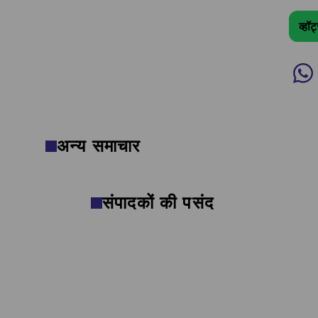
व्हॉ
अन्य समाचार
संपादकों की पसंद