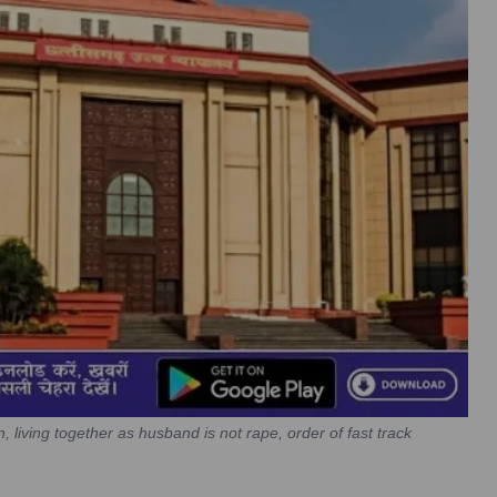
 living together as husband is not rape, order of fast track