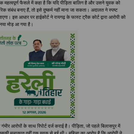
क महत्वपूर्ण फैसले में कहा है कि यदि पीड़िता बालिग है और उसने युवक को
क संबंध बनाए हैं, तो इसे दुष्कर्म नहीं माना जा सकता। अदालत ने स्पष्ट
ाएगा। इस आधार पर हाईकोर्ट ने रायगढ़ के फास्ट ट्रैक कोर्ट द्वारा आरोपी को
ं नया मोड़ आ गया है।
 गंभीर आरोपों के साथ रिपोर्ट दर्ज कराई है। पीड़िता, जो पहले बिलासपुर में
उसकी मुलाकात वहीं एक युवक से हुई थी। महिला का आरोप है कि आरोपी ने