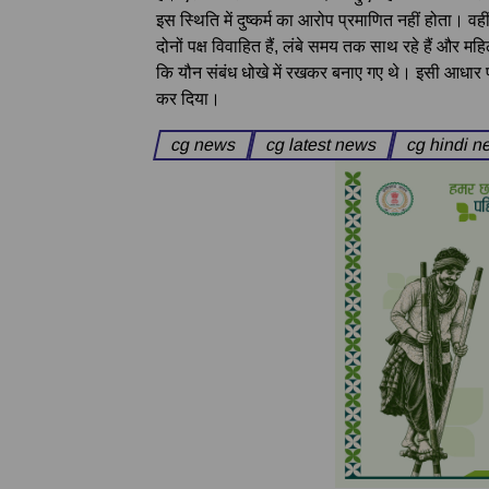
इस स्थिति में दुष्कर्म का आरोप प्रमाणित नहीं होता। वहीं 
दोनों पक्ष विवाहित हैं, लंबे समय तक साथ रहे हैं और मह
कि यौन संबंध धोखे में रखकर बनाए गए थे। इसी आधार पर
कर दिया।
cg news
cg latest news
cg hindi 