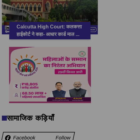
Calcutta High Court: कलकत्ता
हाईकोर्ट ने कहा- आधार कार्ड माल
...
सामाजिक कड़ियाँ
Facebook
Follow