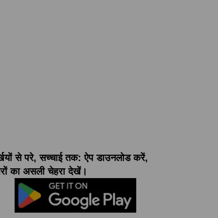
्खियों से परे, सच्चाई तक: ऐप डाउनलोड करें,
ों का असली चेहरा देखें।