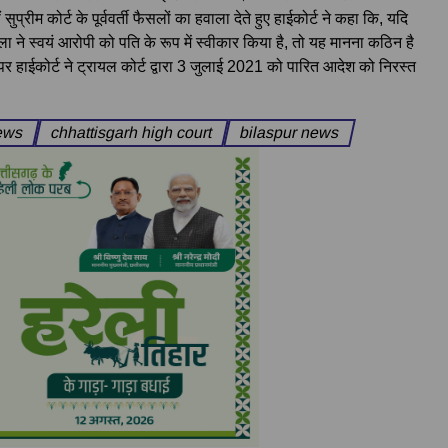
सुप्रीम कोर्ट के पूर्ववर्ती फैसलों का हवाला देते हुए हाईकोर्ट ने कहा कि, यदि
िला ने स्वयं आरोपी को पति के रूप में स्वीकार किया है, तो यह मानना कठिन है
 हाईकोर्ट ने ट्रायल कोर्ट द्वारा 3 जुलाई 2021 को पारित आदेश को निरस्त
news
chhattisgarh high court
bilaspur news