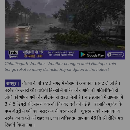
Chhattisgarh Weather: Weather changes amid Nautapa, rain
brings relief to many districts; Rajnandgaon is the hottest
रायपुर।
नौतपा के बीच छत्तीसगढ़ में मौसम ने अचानक करवट ले ली है।
प्रदेश के उत्तरी और दक्षिणी हिस्सों में बारिश और आंधी की गतिविधियों से
लोगों को भीषण गर्मी और हीटवेव से राहत मिली है। कई इलाकों में तापमान में
3 से 5 डिग्री सेल्सियस तक की गिरावट दर्ज की गई है। हालांकि प्रदेश के
मध्य क्षेत्रों में गर्मी का असर अब भी बरकरार है। शुक्रवार को राजनांदगांव
प्रदेश का सबसे गर्म शहर रहा, जहां अधिकतम तापमान 46 डिग्री सेल्सियस
रिकॉर्ड किया गया।