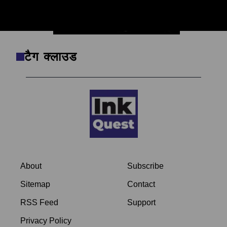
टैग क्लाउड
About
Subscribe
Sitemap
Contact
RSS Feed
Support
Privacy Policy