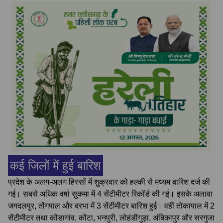
कई जिलों में हुई बारिश
प्रदेश के अलग-अलग हिस्सों में शुक्रवार को हल्की से मध्यम बारिश दर्ज की
गई। सबसे अधिक वर्षा सुकमा में 4 सेंटीमीटर रिकॉर्ड की गई। इसके अलावा
जगदलपुर, तोंगपाल और दरभा में 3 सेंटीमीटर बारिश हुई। वहीं तोकापाल में 2
सेंटीमीटर तथा कोंडागांव, कोंटा, भनपुरी, लोहंडीगुड़ा, अंबिकापुर और सरगुजा