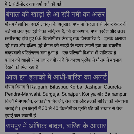
में 1 सेंटीमीटर तक वर्षा दर्ज की गई।
बंगाल की खाड़ी से आ रही नमी का असर
मौसम वैज्ञानिक एच.पी. चंद्रा के अनुसार, मध्य पाकिस्तान से लेकर अंदरुनी
उड़ीसा तक एक द्रोणिका सक्रिय है, जो राजस्थान, मध्य प्रदेश और उत्तर
छत्तीसगढ़ होते हुए 0.9 किलोमीटर ऊंचाई तक विस्तारित है। इसके अलावा
पूर्व-मध्य और दक्षिण-पूर्व बंगाल की खाड़ी के ऊपर ऊपरी हवा का चक्रीय
चक्रवाती परिसंचरण बना हुआ है। एक पश्चिमी विक्षोभ भी सक्रिय है।
बंगाल की खाड़ी से लगातार नमी आने के कारण प्रदेश में मौसम में बदलाव
देखने को मिल रहा है।
आज इन इलाकों में आंधी-बारिश का अलर्ट
मौसम विभाग ने Raigarh, Bilaspur, Korba, Jashpur, Gaurela-
Pendra-Marwahi, Surguja, Surajpur, Koriya और Balrampur
जिलों में मेघगर्जन, आकाशीय बिजली, तेज हवा और हल्की बारिश की संभावना
जताई है। इन क्षेत्रों में 30 से 40 किलोमीटर प्रति घंटे की रफ्तार से तेज
हवाएं चल सकती हैं।
रायपुर में आंशिक बादल, बारिश के आसार