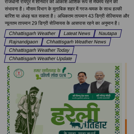
राजधानी रायपुर में शनिवार को आकाश आंशिक रूप से मेघमय रहने की
संभावना है। मौसम विभाग के मुताबिक शहर में गरज-चमक के साथ हल्की
बारिश या अंधड़ चल सकता है। अधिकतम तापमान 43 डिग्री सेल्सियस और
न्यूनतम तापमान 29 डिग्री सेल्सियस के आसपास रहने का अनुमान है।
Chhattisgarh Weather
Lateat News
Nautapa
Rajnandgaon
Chhattisgarh Weather News
Chhattisgarh Weather Today
Chhattisgarh Weather Update