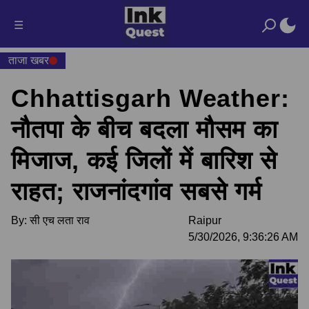
☰
ताजा खबर
Chhattisgarh Weather:
नौतपा के बीच बदला मौसम का
मिजाज, कई जिलों में बारिश से
राहत; राजनांदगांव सबसे गर्म
By:
सी एच लता राव
Raipur
5/30/2026, 9:36:26 AM