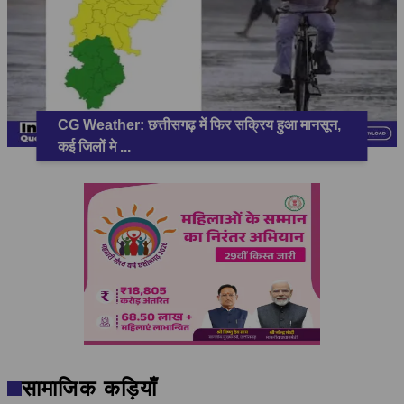
CG Weather: छत्तीसगढ़ में फिर सक्रिय हुआ मानसून,
कई जिलों मे
...
सामाजिक कड़ियाँ