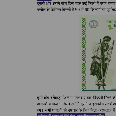
दूसरी ओर अगले पांच दिनों तक कई जिलों में गरज-चमक,
प्रदेश के विभिन्न हिस्सों में 50 से 60 किलोमीटर प्र
इसी बीच दंतेवाड़ा जिले में मंगलवार शाम बिजली गिरने की
आकाशीय बिजली गिरने से 12 ग्रामीण इसकी चपेट में 
गए। सभी घायलों को उपचार के लिए जिला अस्पताल में भ