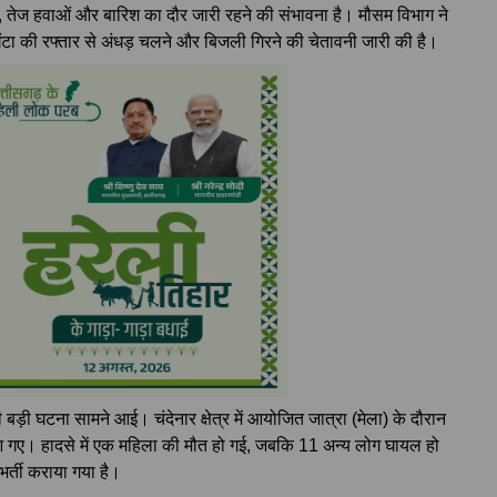
 तेज हवाओं और बारिश का दौर जारी रहने की संभावना है। मौसम विभाग ने
तिघंटा की रफ्तार से अंधड़ चलने और बिजली गिरने की चेतावनी जारी की है।
 बड़ी घटना सामने आई। चंदेनार क्षेत्र में आयोजित जात्रा (मेला) के दौरान
आ गए। हादसे में एक महिला की मौत हो गई, जबकि 11 अन्य लोग घायल हो
र्ती कराया गया है।