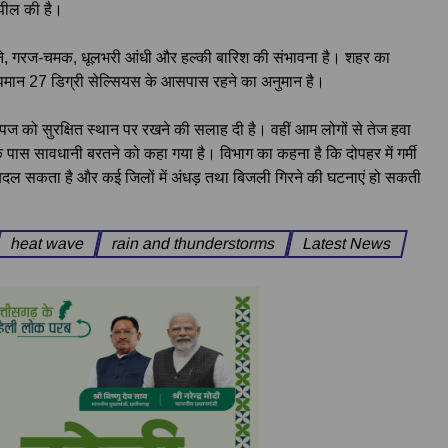
 अपील की है।
रहने, गरज-चमक, धूलभरी आंधी और हल्की बारिश की संभावना है। शहर का
पमान 27 डिग्री सेल्सियस के आसपास रहने का अनुमान है।
उपज को सुरक्षित स्थान पर रखने की सलाह दी है। वहीं आम लोगों से तेज हवा
 के पास सावधानी बरतने को कहा गया है। विभाग का कहना है कि दोपहर में गर्मी
ल सकता है और कई जिलों में अंधड़ तथा बिजली गिरने की घटनाएं हो सकती
heat wave
rain and thunderstorms
Latest News