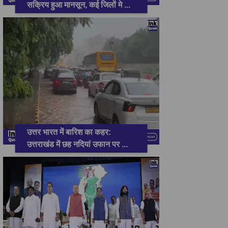
सक्रिय हुआ मानसून, कई जिलों मे
...
उत्तर भारत में बारिश का कहर:
उत्तराखंड में छह नदियां उफान पर
...