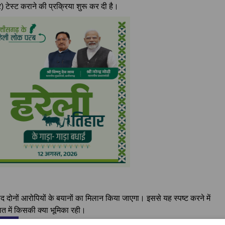
) टेस्ट कराने की प्रक्रिया शुरू कर दी है।
द दोनों आरोपियों के बयानों का मिलान किया जाएगा। इससे यह स्पष्ट करने में
त में किसकी क्या भूमिका रही।