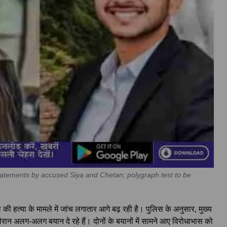
tatements by accused Siya and Chetan; polygraph test to be
ी हत्या के मामले में जांच लगातार आगे बढ़ रही है। पुलिस के अनुसार, मुख्य
ान अलग-अलग बयान दे रहे हैं। दोनों के बयानों में सामने आए विरोधाभास को