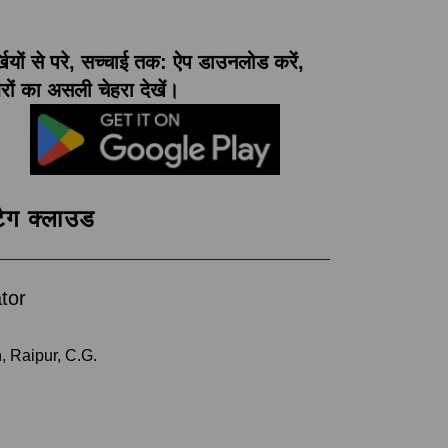
्खियों से परे, सच्चाई तक: ऐप डाउनलोड करें,
ों का असली चेहरा देखें।
टैग क्लाउड
tor
, Raipur, C.G.