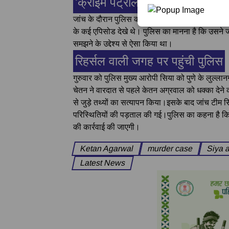
'क्राइम पेट्रोल' देखकर बनाई थी य
जांच के दौरान पुलिस को यह भी जानकारी मिली है कि आरो
के कई एपिसोड देखे थे। पुलिस का मानना है कि उसने ज
समझने के उद्देश्य से ऐसा किया था।
रिहर्सल वाली जगह पर पहुंची पुलिस
गुरुवार को पुलिस मुख्य आरोपी सिया को पुणे के लुल्
चेतन ने वारदात से पहले केतन अग्रवाल को धक्का देने
से जुड़े तथ्यों का सत्यापन किया।इसके बाद जांच टीम सिय
परिस्थितियों की पड़ताल की गई।पुलिस का कहना है कि म
की कार्रवाई की जाएगी।
Ketan Agarwal
murder case
Siya 
Latest News