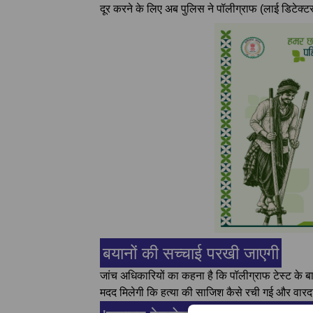
दूर करने के लिए अब पुलिस ने पॉलीग्राफ (लाई डिटेक्टर
बयानों की सच्चाई परखी जाएगी
जांच अधिकारियों का कहना है कि पॉलीग्राफ टेस्ट के बा
मदद मिलेगी कि हत्या की साजिश कैसे रची गई और वारदा