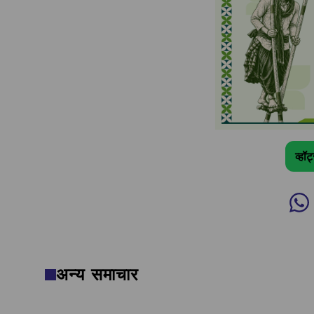
व्हॉ
अन्य समाचार