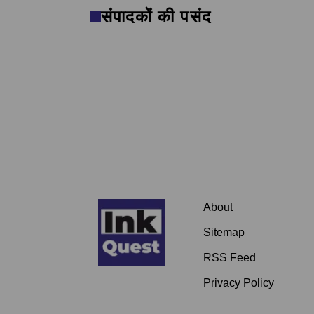
संपादकों की पसंद
About
Sitemap
RSS Feed
Privacy Policy