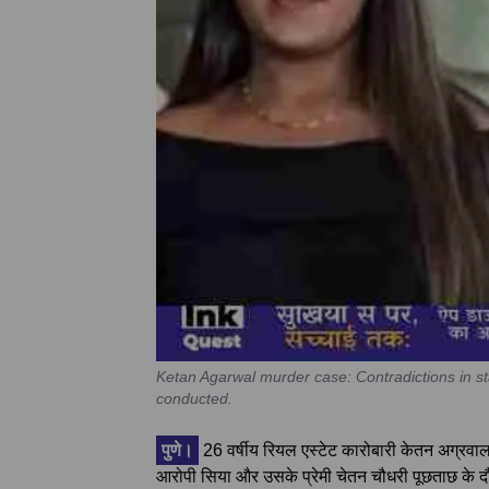
Ketan Agarwal murder case: Contradictions in s
conducted.
पुणे।
26 वर्षीय रियल एस्टेट कारोबारी केतन अग्रवाल क
आरोपी सिया और उसके प्रेमी चेतन चौधरी पूछताछ के दौर