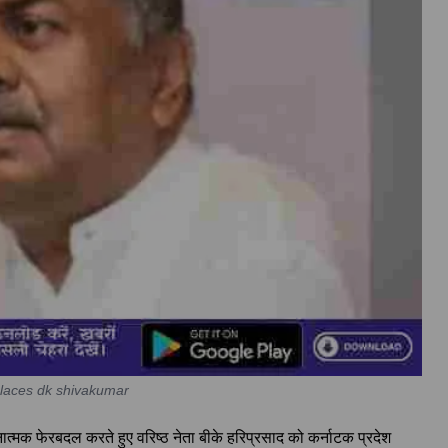
places dk shivakumar
ठनात्मक फेरबदल करते हुए वरिष्ठ नेता बीके हरिप्रसाद को कर्नाटक प्रदेश