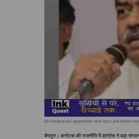
bk hariprasad appointed new kpcc president re
बेंगलुरु। कर्नाटक की राजनीति में कांग्रेस ने बड़ा संग