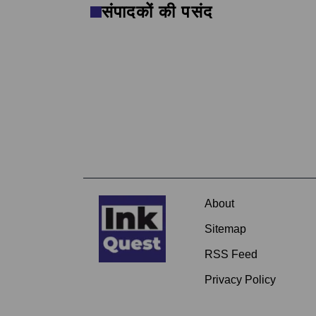
संपादकों की पसंद
About
Sitemap
RSS Feed
Privacy Policy