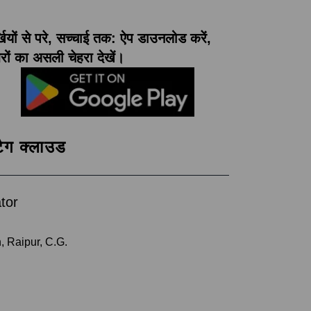
्खियों से परे, सच्चाई तक: ऐप डाउनलोड करें,
ों का असली चेहरा देखें।
टैग क्लाउड
tor
, Raipur, C.G.