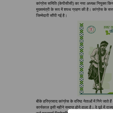
कांग्रेस समिति (केपीसीसी) का नया अध्यक्ष नियुक्त किया 
मुख्यमंत्री के रूप में शपथ ग्रहण की है। कांग्रेस के सत
जिम्मेदारी सौंपी गई है।
बीके हरिप्रसाद कांग्रेस के वरिष्ठ नेताओं में गिने जात
कार्यकाल इसी महीने समाप्त होने वाला है। वे पूर्व में 