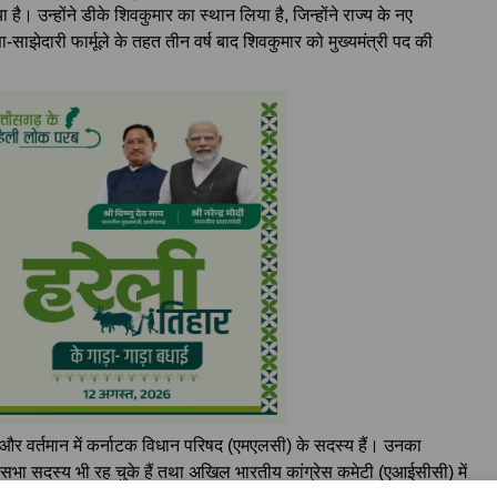
है। उन्होंने डीके शिवकुमार का स्थान लिया है, जिन्होंने राज्य के नए
्ता-साझेदारी फार्मूले के तहत तीन वर्ष बाद शिवकुमार को मुख्यमंत्री पद की
े हैं और वर्तमान में कर्नाटक विधान परिषद (एमएलसी) के सदस्य हैं। उनका
राज्यसभा सदस्य भी रह चुके हैं तथा अखिल भारतीय कांग्रेस कमेटी (एआईसीसी) में