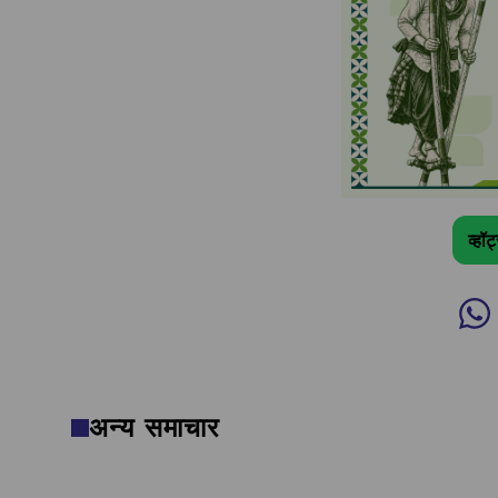
व्हॉ
अन्य समाचार