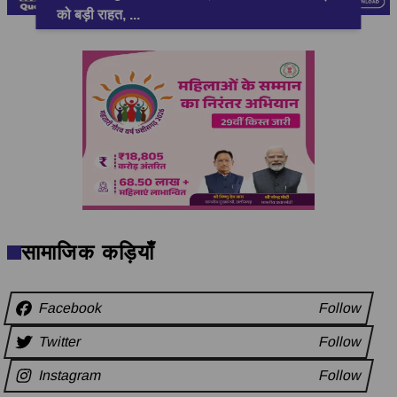
को बड़ी राहत,
...
सामाजिक कड़ियाँ
Facebook
Follow
Twitter
Follow
Instagram
Follow