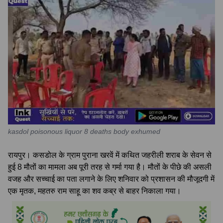
kasdol poisonous liquor 8 deaths body exhumed
रायपुर। कसडोल के ग्राम पुराना खरवें में कथित जहरीली शराब के सेवन से
हुई 8 मौतों का मामला अब पूरी तरह से गर्मा गया है। मौतों के पीछे की असली
वजह और सच्चाई का पता लगाने के लिए शनिवार को प्रशासन की मौजूदगी में
एक मृतक, महतरु राम साहू का शव कब्र से बाहर निकाला गया।