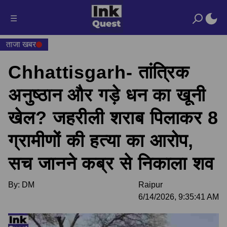
☰
ताजा खबर
Chhattisgarh- तांत्रिक
अनुष्ठान और गड़े धन का खूनी
खेल? जहरीली शराब पिलाकर 8
ग्रामीणों की हत्या का आरोप,
सच जानने कब्र से निकाला शव
By:
DM
Raipur
6/14/2026, 9:35:41 AM