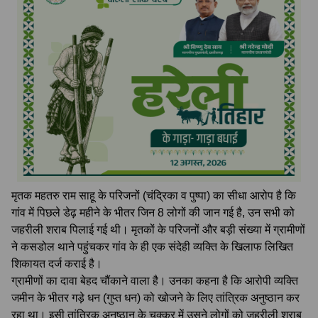
मृतक महतरु राम साहू के परिजनों (चंद्रिका व पुष्पा) का सीधा आरोप है कि
गांव में पिछले डेढ़ महीने के भीतर जिन 8 लोगों की जान गई है, उन सभी को
जहरीली शराब पिलाई गई थी। मृतकों के परिजनों और बड़ी संख्या में ग्रामीणों
ने कसडोल थाने पहुंचकर गांव के ही एक संदेही व्यक्ति के खिलाफ लिखित
शिकायत दर्ज कराई है।
ग्रामीणों का दावा बेहद चौंकाने वाला है। उनका कहना है कि आरोपी व्यक्ति
जमीन के भीतर गड़े धन (गुप्त धन) को खोजने के लिए तांत्रिक अनुष्ठान कर
रहा था। इसी तांत्रिक अनुष्ठान के चक्कर में उसने लोगों को जहरीली शराब