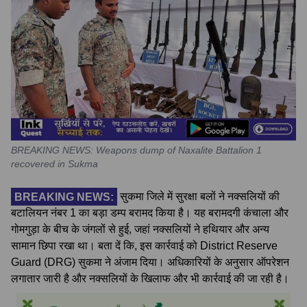
BREAKING NEWS: Weapons dump of Naxalite Battalion 1
recovered in Sukma
BREAKING NEWS:
सुकमा जिले में सुरक्षा बलों ने नक्सलियों की
बटालियन नंबर 1 का बड़ा डम्प बरामद किया है। यह बरामदगी कंचाला और
गोमगुड़ा के बीच के जंगलों से हुई, जहां नक्सलियों ने हथियार और अन्य
सामान छिपा रखा था। बता दें कि, इस कार्रवाई को District Reserve
Guard (DRG) सुकमा ने अंजाम दिया। अधिकारियों के अनुसार ऑपरेशन
लगातार जारी है और नक्सलियों के खिलाफ और भी कार्रवाई की जा रही है।