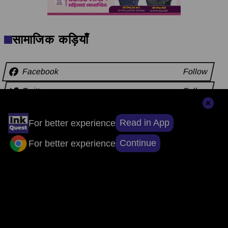
सामाजिक कड़ियाँ
Facebook
Follow
Twitter
Follow
Instagram
Follow
Read in App
For better experience
Continue
For better experience
अन्य समाचार
संपादकों की पसंद