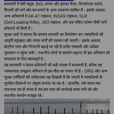
बरामदगी में देशी बंदूक, BGL लांचर और इसका बैरल, विस्फोटक पदार्थ,
बिजली की तारें और बम बनाने के अन्य उपकरण शामिल हैं। इसके अलावा,
अन्य अभियानों में AK‑47 राइफल, INSAS राइफल, SLR
(Self‑Loading Rifle), .303 राइफल, और एक रॉकेट लांचर जैसी भारी
हथियारें भी मिली हैं।
सुरक्षा बलों ने बताया कि बरामद सामग्री का विश्लेषण कर नक्सलियों की
आपूर्ति श्रृंखला और जंगल मार्गों की पहचान की जाएगी। इसके अलावा,
क्षेत्रीय गश्त और निगरानी बढ़ाई जा रही है ताकि नक्सली और अधिक
नुकसान न पहुंचा सकें। स्थानीय लोगों से सहयोग बढ़ाना भी इस अभियान की
सफलता के लिए महत्वपूर्ण है।
यह बरामदगी न केवल हथियारों की बड़ी संख्या में बरामदगी है, बल्कि यह
नक्सलवाद उन्मूलन अभियान में एक मील का पत्थर भी है। DRG और अन्य
सुरक्षा एजेंसियों की सक्रियता यह दिखाती है कि जंगलों में नक्सलियों के
सुरक्षित ठिकानों पर अंकुश लगाया जा रहा है। हालांकि, लंबे समय तक
सफलता तब ही संभव है जब इस तरह की कार्रवाई सतत बनी रहे और
स्थानीय समर्थन मजबूत रहे।