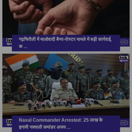
गढ़चिरौली में माओवादी बैनर-पोस्टर मामले में बड़ी कार्रवाई,
क
...
Naxal Commander Arrested: 25 लाख के
इनामी नक्सली कमांडर अजय
...