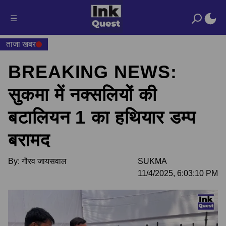
☰
ताजा खबर
BREAKING NEWS:
सुकमा में नक्सलियों की
बटालियन 1 का हथियार डम्प
बरामद
By:
गौरव जायसवाल
SUKMA
11/4/2025, 6:03:10 PM