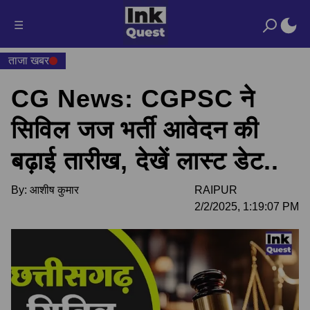
☰
ताजा खबर
CG News: CGPSC ने
सिविल जज भर्ती आवेदन की
बढ़ाई तारीख, देखें लास्ट डेट..
By:
आशीष कुमार
RAIPUR
2/2/2025, 1:19:07 PM