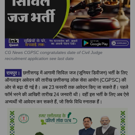
CG News CGPSC congratulates date of Civil Judge
recruitment application see last date
रायपुर।
छत्तीसगढ़ में आगामी सिविल जज (जूनियर डिवीजन) भर्ती के लिए
ऑनलाइन आवेदन की तारीख छत्तीसगढ़ लोक सेवा आयोग (CGPSC) की
ओर से बढ़ा दी गई है। अब 23 फरवरी तक आवेदन किए जा सकते हैं। पहले
फॉर्म भरने की आखिरी तारीख 24 जनवरी थी। वहीं इस भर्ती के लिए अब ऐसे
अभ्यर्थी भी आवेदन कर सकते हैं, जो सिर्फ विधि स्नातक हैं।