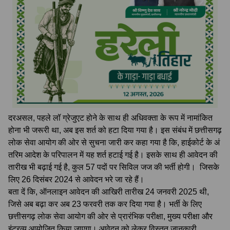
दरअसल, पहले लॉ ग्रेजुएट होने के साथ ही अधिवक्ता के रूप में नामांकित
होना भी जरूरी था, अब इस शर्त को हटा दिया गया है। इस संबंध में छत्तीसगढ़
लोक सेवा आयोग की ओर से सुचना जारी कर कहा गया है कि, हाईकोर्ट के अं​
तरिम आदेश के परिपालन में यह शर्त हटाई गई है। इसके साथ ही आवेदन की
तारीख भी बढ़ाई गई है, कुल 57 पदों पर सिविल जज की भर्ती होगी। जिसके
लिए 26 दिसंबर 2024 से आवेदन भरे जा रहे हैं।
बता दें कि, ऑनलाइन आवेदन की ​आखिरी तारीख 24 जनवरी 2025 थी,
जिसे अब बढ़ा कर अब 23 फरवरी तक कर दिया गया है। भर्ती के लिए
छत्तीसगढ़ लोक सेवा आयोग की ओर से प्रारंभिक परीक्षा, मुख्य परीक्षा और
इंटरव्यू आयोजित किया जाएगा। आवेदन को लेकर विस्तृत जानकारी