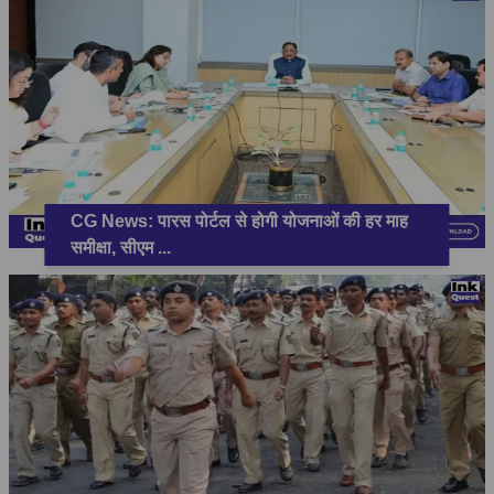
CG News: पारस पोर्टल से होगी योजनाओं की हर माह
समीक्षा, सीएम
...