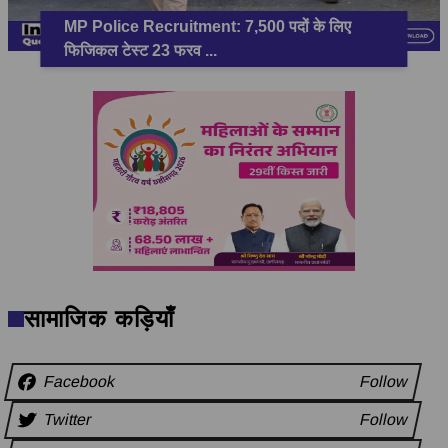
MP Police Recruitment: 7,500 पदों के लिए
फिजिकल टेस्ट 23 फरव
...
सामाजिक कड़ियाँ
Facebook
Follow
Twitter
Follow