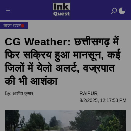
☰
ताजा खबर
CG Weather: छत्तीसगढ़ में
फिर सक्रिय हुआ मानसून, कई
जिलों में येलो अलर्ट, वज्रपात
की भी आशंका
By:
आशीष कुमार
RAIPUR
8/2/2025, 12:17:53 PM