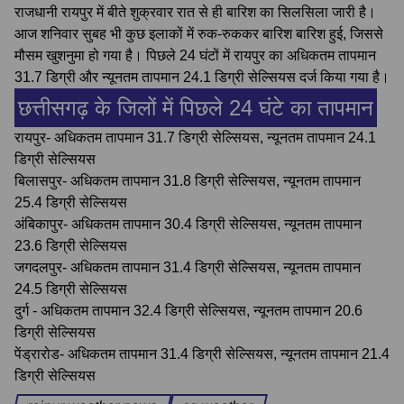
राजधानी रायपुर में बीते शुक्रवार रात से ही बारिश का सिलसिला जारी है।
आज शनिवार सुबह भी कुछ इलाकों में रुक-रुककर बारिश बारिश हुई, जिससे
मौसम खुशनुमा हो गया है। पिछले 24 घंटों में रायपुर का अधिकतम तापमान
31.7 डिग्री और न्यूनतम तापमान 24.1 डिग्री सेल्सियस दर्ज किया गया है।
छत्तीसगढ़ के जिलों में पिछले 24 घंटे का तापमान
रायपुर- अधिकतम तापमान 31.7 डिग्री सेल्सियस, न्यूनतम तापमान 24.1
डिग्री सेल्सियस
बिलासपुर- अधिकतम तापमान 31.8 डिग्री सेल्सियस, न्यूनतम तापमान
25.4 डिग्री सेल्सियस
अंबिकापुर- अधिकतम तापमान 30.4 डिग्री सेल्सियस, न्यूनतम तापमान
23.6 डिग्री सेल्सियस
जगदलपुर- अधिकतम तापमान 31.4 डिग्री सेल्सियस, न्यूनतम तापमान
24.5 डिग्री सेल्सियस
दुर्ग - अधिकतम तापमान 32.4 डिग्री सेल्सियस, न्यूनतम तापमान 20.6
डिग्री सेल्सियस
पेंड्रारोड- अधिकतम तापमान 31.4 डिग्री सेल्सियस, न्यूनतम तापमान 21.4
डिग्री सेल्सियस