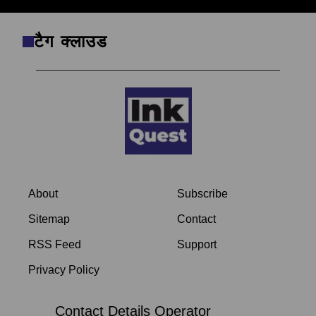
टैग क्लाउड
About
Subscribe
Sitemap
Contact
RSS Feed
Support
Privacy Policy
Contact Details Operator