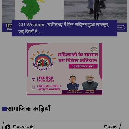
CG Weather: छत्तीसगढ़ में फिर सक्रिय हुआ मानसून,
कई जिलों मे
...
सामाजिक कड़ियाँ
Facebook
Follow