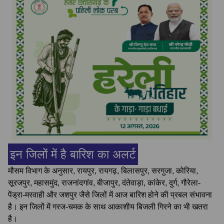
इन जिलों में है बारिश का अलर्ट
मौसम विभाग के अनुसार, रायपुर, रायगढ़, बिलासपुर, सरगुजा, कोरिया,
सूरजपुर, महासमुंद, राजनांदगांव, बीजापुर, दंतेवाड़ा, कांकेर, दुर्ग, गौरेला-
पेंड्रा-मरवाही और जशपुर जैसे जिलों में आज बारिश होने की प्रबल संभावना
है। इन जिलों में गरज-चमक के साथ आकाशीय बिजली गिरने का भी खतरा
है।