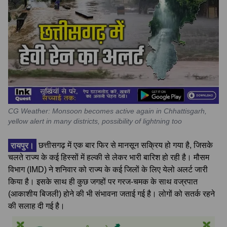
CG Weather: Monsoon becomes active again in Chhattisgarh,
yellow alert in many districts, possibility of lightning too
रायपुर।
छत्तीसगढ़ में एक बार फिर से मानसून सक्रिय हो गया है, जिसके
चलते राज्य के कई हिस्सों में हल्की से लेकर भारी बारिश हो रही है। मौसम
विभाग (IMD) ने शनिवार को राज्य के कई जिलों के लिए येलो अलर्ट जारी
किया है। इसके साथ ही कुछ जगहों पर गरज-चमक के साथ वज्रपात
(आकाशीय बिजली) होने की भी संभावना जताई गई है। लोगों को सतर्क रहने
की सलाह दी गई है।